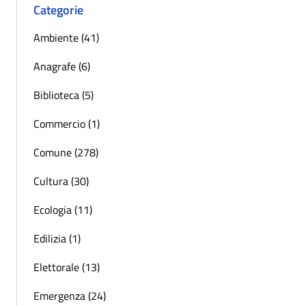
Categorie
Ambiente (41)
Anagrafe (6)
Biblioteca (5)
Commercio (1)
Comune (278)
Cultura (30)
Ecologia (11)
Edilizia (1)
Elettorale (13)
Emergenza (24)