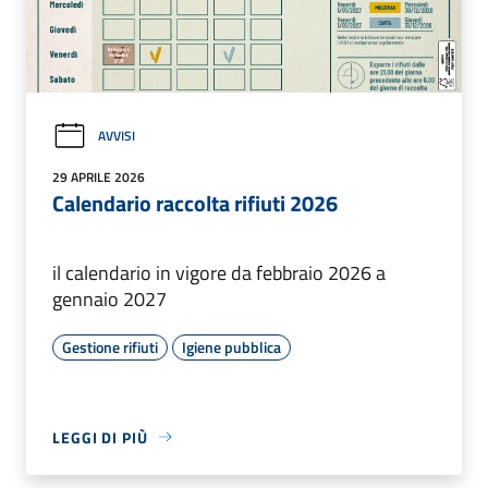
AVVISI
29 APRILE 2026
Calendario raccolta rifiuti 2026
il calendario in vigore da febbraio 2026 a
gennaio 2027
Gestione rifiuti
Igiene pubblica
LEGGI DI PIÙ