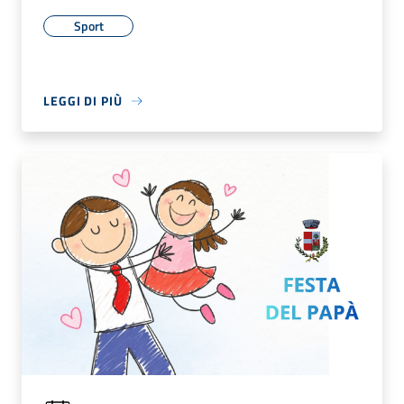
Sport
LEGGI DI PIÙ