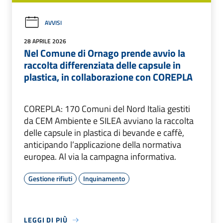
AVVISI
28 APRILE 2026
Nel Comune di Ornago prende avvio la
raccolta differenziata delle capsule in
plastica, in collaborazione con COREPLA
COREPLA: 170 Comuni del Nord Italia gestiti
da CEM Ambiente e SILEA avviano la raccolta
delle capsule in plastica di bevande e caffè,
anticipando l’applicazione della normativa
europea. Al via la campagna informativa.
Gestione rifiuti
Inquinamento
LEGGI DI PIÙ