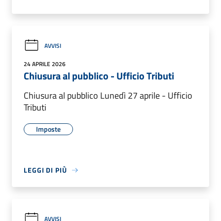
AVVISI
24 APRILE 2026
Chiusura al pubblico - Ufficio Tributi
Chiusura al pubblico Lunedì 27 aprile - Ufficio
Tributi
Imposte
LEGGI DI PIÙ
AVVISI