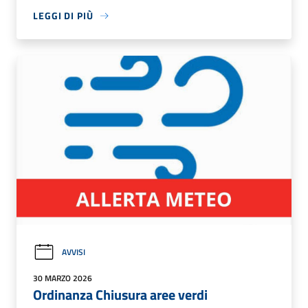
LEGGI DI PIÙ
AVVISI
30 MARZO 2026
Ordinanza Chiusura aree verdi