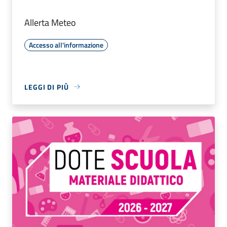
Allerta Meteo
Accesso all'informazione
LEGGI DI PIÙ