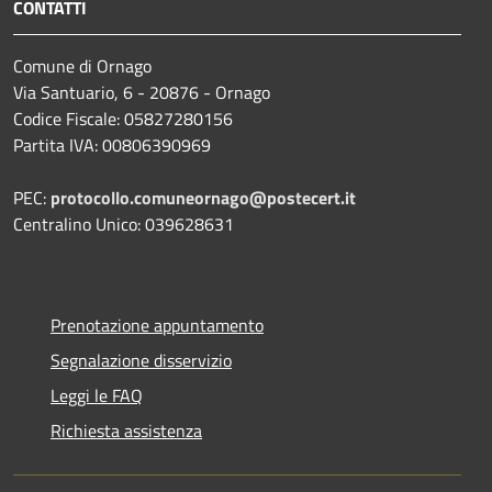
CONTATTI
Comune di Ornago
Via Santuario, 6 - 20876 - Ornago
Codice Fiscale: 05827280156
Partita IVA: 00806390969
PEC:
protocollo.comuneornago@postecert.it
Centralino Unico: 039628631
Prenotazione appuntamento
Segnalazione disservizio
Leggi le FAQ
Richiesta assistenza