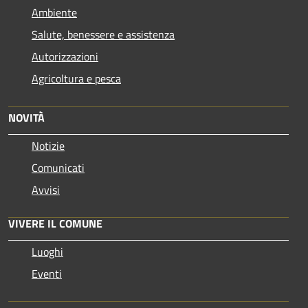
Ambiente
Salute, benessere e assistenza
Autorizzazioni
Agricoltura e pesca
NOVITÀ
Notizie
Comunicati
Avvisi
VIVERE IL COMUNE
Luoghi
Eventi