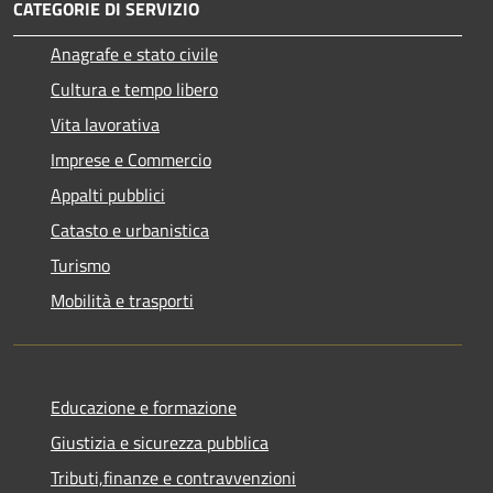
CATEGORIE DI SERVIZIO
Anagrafe e stato civile
Cultura e tempo libero
Vita lavorativa
Imprese e Commercio
Appalti pubblici
Catasto e urbanistica
Turismo
Mobilità e trasporti
Educazione e formazione
Giustizia e sicurezza pubblica
Tributi,finanze e contravvenzioni