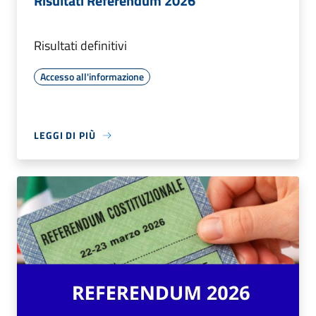
Risultati Referendum 2026
Risultati definitivi
Accesso all'informazione
LEGGI DI PIÙ