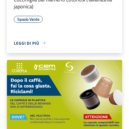
japonica)
Spazio Verde
LEGGI DI PIÙ