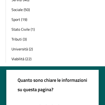
Sociale (50)
Sport (19)
Stato Civile (1)
Tributi (3)
Università (2)
Viabilità (22)
Quanto sono chiare le informazioni
su questa pagina?