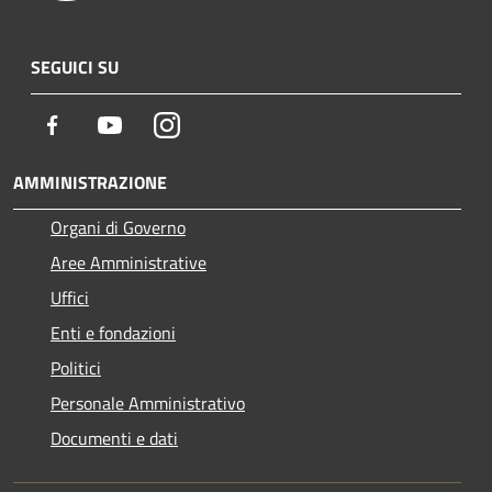
SEGUICI SU
Facebook
Youtube
Instagram
AMMINISTRAZIONE
Organi di Governo
Aree Amministrative
Uffici
Enti e fondazioni
Politici
Personale Amministrativo
Documenti e dati