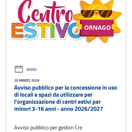
AVVISI
20 MARZO 2026
Avviso pubblico per la concessione in uso
di locali e spazi da utilizzare per
l'organizzazione di centri estivi per
minori 3-16 anni - anno 2026/2027
Avviso pubblico per gestori Cre