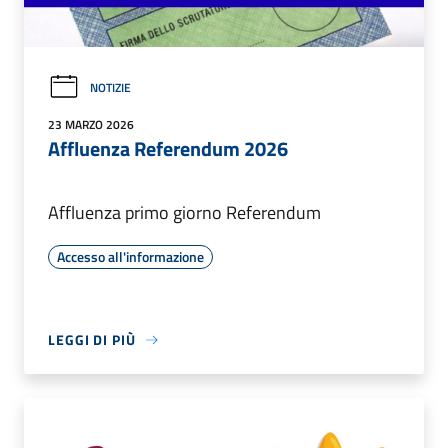
NOTIZIE
23 MARZO 2026
Affluenza Referendum 2026
Affluenza primo giorno Referendum
Accesso all'informazione
LEGGI DI PIÙ