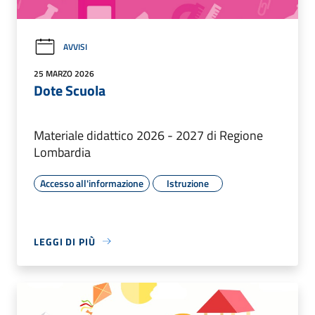
AVVISI
25 MARZO 2026
Dote Scuola
Materiale didattico 2026 - 2027 di Regione
Lombardia
Accesso all'informazione
Istruzione
LEGGI DI PIÙ