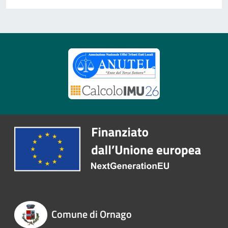
Comune di Ornago