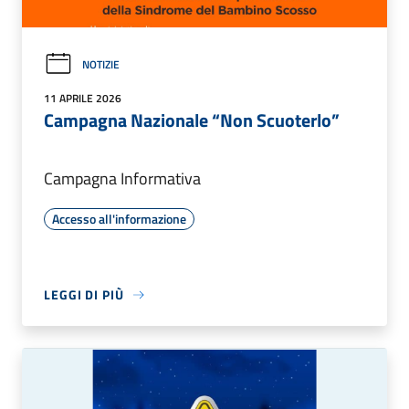
NOTIZIE
11 APRILE 2026
Campagna Nazionale “Non Scuoterlo”
Campagna Informativa
Accesso all'informazione
LEGGI DI PIÙ