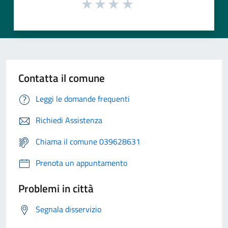
Contatta il comune
Leggi le domande frequenti
Richiedi Assistenza
Chiama il comune 039628631
Prenota un appuntamento
Problemi in città
Segnala disservizio