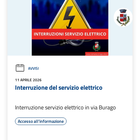
AVVISI
11 APRILE 2026
Interruzione del servizio elettrico
Interruzione servizio elettrico in via Burago
Accesso all'informazione