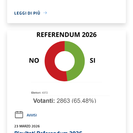
LEGGI DI PIÙ
AVVISI
23 MARZO 2026