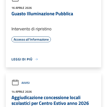
16 APRILE 2026
Guasto Illuminazione Pubblica
Intervento di ripristino
Accesso all'informazione
LEGGI DI PIÙ
AVVISI
14 APRILE 2026
Aggiudicazione concessione locali
scolastici per Centro Estivo anno 2026