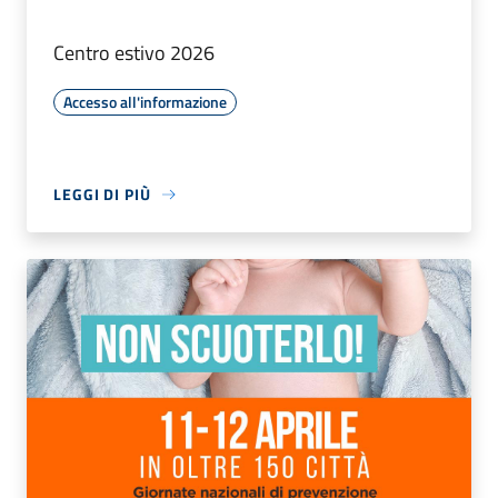
Centro estivo 2026
Accesso all'informazione
LEGGI DI PIÙ