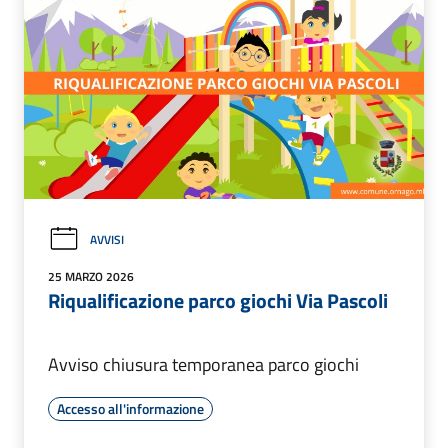
AVVISI
25 MARZO 2026
Riqualificazione parco giochi Via Pascoli
Avviso chiusura temporanea parco giochi
Accesso all'informazione