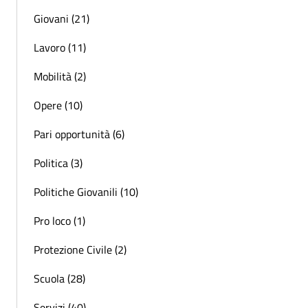
Giovani (21)
Lavoro (11)
Mobilità (2)
Opere (10)
Pari opportunità (6)
Politica (3)
Politiche Giovanili (10)
Pro loco (1)
Protezione Civile (2)
Scuola (28)
Servizi (40)