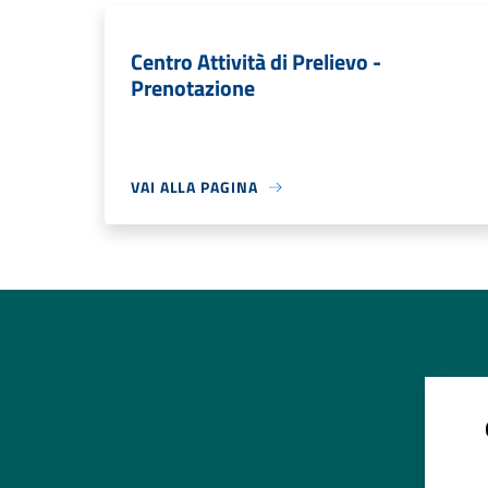
Centro Attività di Prelievo -
Prenotazione
VAI ALLA PAGINA