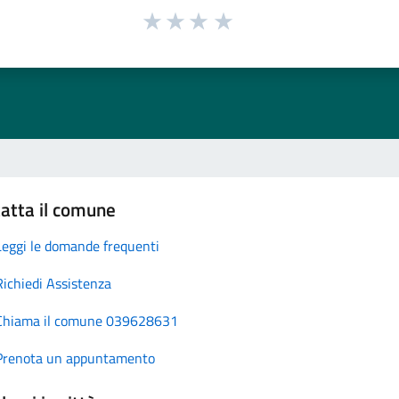
atta il comune
Leggi le domande frequenti
Richiedi Assistenza
Chiama il comune 039628631
Prenota un appuntamento