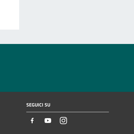
SEGUICI SU
Facebook
Youtube
Instagram