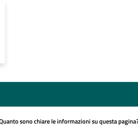
Quanto sono chiare le informazioni su questa pagina