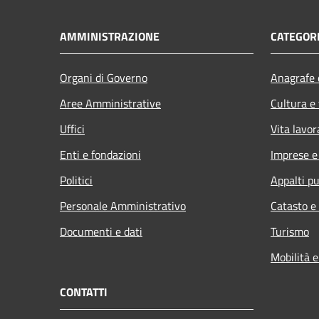
AMMINISTRAZIONE
CATEGORI
Organi di Governo
Anagrafe e
Aree Amministrative
Cultura e
Uffici
Vita lavor
Enti e fondazioni
Imprese 
Politici
Appalti pu
Personale Amministrativo
Catasto e
Documenti e dati
Turismo
Mobilità e
CONTATTI