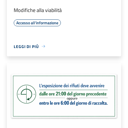
Modifiche alla viabilità
Accesso all'informazione
LEGGI DI PIÙ