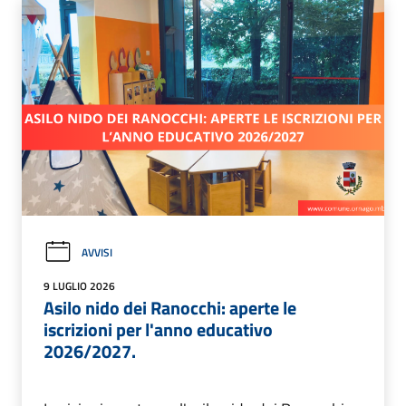
AVVISI
9 LUGLIO 2026
Asilo nido dei Ranocchi: aperte le
iscrizioni per l'anno educativo
2026/2027.