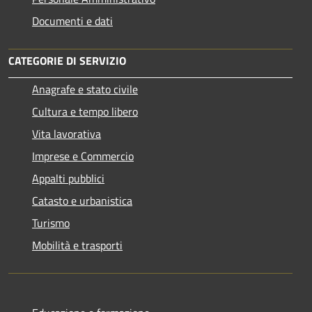
Documenti e dati
CATEGORIE DI SERVIZIO
Anagrafe e stato civile
Cultura e tempo libero
Vita lavorativa
Imprese e Commercio
Appalti pubblici
Catasto e urbanistica
Turismo
Mobilità e trasporti