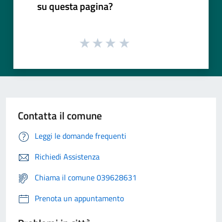
su questa pagina?
Contatta il comune
Leggi le domande frequenti
Richiedi Assistenza
Chiama il comune 039628631
Prenota un appuntamento