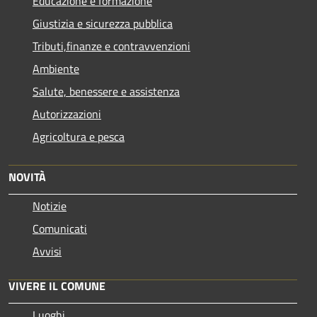
Educazione e formazione
Giustizia e sicurezza pubblica
Tributi,finanze e contravvenzioni
Ambiente
Salute, benessere e assistenza
Autorizzazioni
Agricoltura e pesca
NOVITÀ
Notizie
Comunicati
Avvisi
VIVERE IL COMUNE
Luoghi