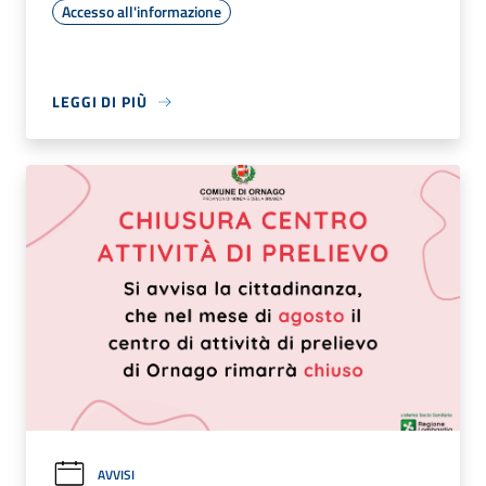
Accesso all'informazione
LEGGI DI PIÙ
AVVISI