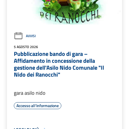
AVVISI
5 AGOSTO 2026
Pubblicazione bando di gara –
Affidamento in concessione della
gestione dell'Asilo Nido Comunale "Il
Nido dei Ranocchi"
gara asilo nido
Accesso all'informazione