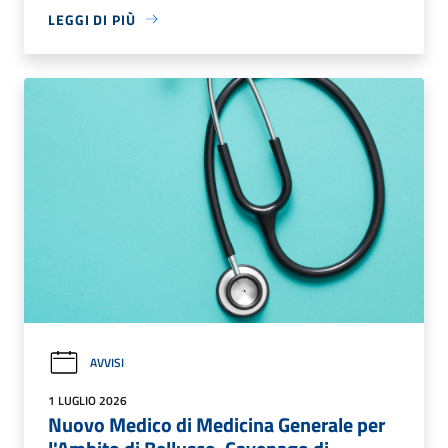
LEGGI DI PIÙ
AVVISI
1 LUGLIO 2026
Nuovo Medico di Medicina Generale per