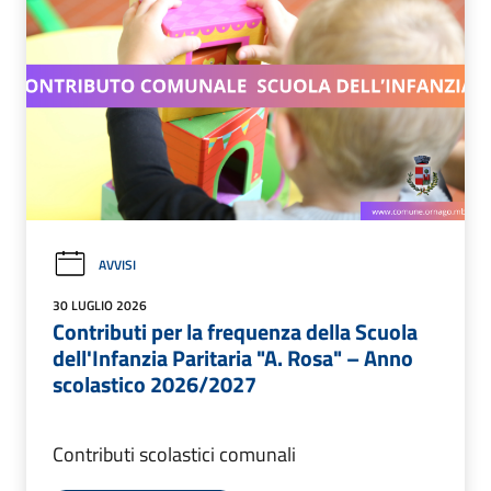
AVVISI
30 LUGLIO 2026
Contributi per la frequenza della Scuola
dell'Infanzia Paritaria "A. Rosa" – Anno
scolastico 2026/2027
Contributi scolastici comunali