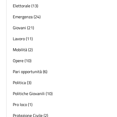
Elettorale (13)
Emergenza (24)
Giovani (21)
Lavoro (11)
Mobilità (2)
Opere (10)
Pari opportunità (6)
Politica (3)
Politiche Giovanili (10)
Pro loco (1)
Protezione Civile (2)