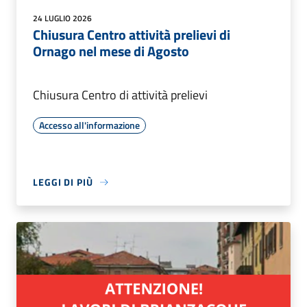
24 LUGLIO 2026
Chiusura Centro attività prelievi di
Ornago nel mese di Agosto
Chiusura Centro di attività prelievi
Accesso all'informazione
LEGGI DI PIÙ