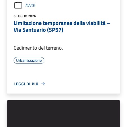
AVVISI
6 LUGLIO 2026
Limitazione temporanea della viabilità –
Via Santuario (SP57)
Cedimento del terreno.
Urbanizzazione
LEGGI DI PIÙ