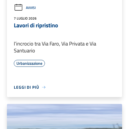
AVVISI
7 LUGLIO 2026
Lavori di ripristino
l’incrocio tra Via Faro, Via Privata e Via
Santuario
Urbanizzazione
LEGGI DI PIÙ