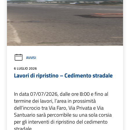
AVVISI
6 LUGLIO 2026
Lavori di ripristino – Cedimento stradale
In data 07/07/2026, dalle ore 8:00 e fino al
termine dei lavori, l’area in prossimità
dell’incrocio tra Via Faro, Via Privata e Via
Santuario sarà percorribile su una sola corsia
per gli interventi di ripristino del cedimento
stradale.