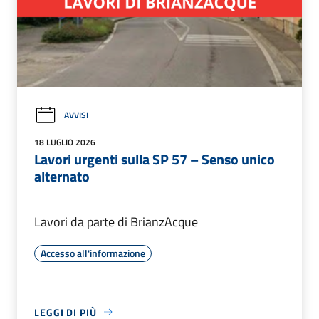
AVVISI
18 LUGLIO 2026
Lavori urgenti sulla SP 57 – Senso unico
alternato
Lavori da parte di BrianzAcque
Accesso all'informazione
LEGGI DI PIÙ