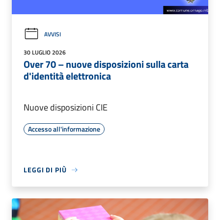
AVVISI
30 LUGLIO 2026
Over 70 – nuove disposizioni sulla carta
d'identità elettronica
Nuove disposizioni CIE
Accesso all'informazione
LEGGI DI PIÙ