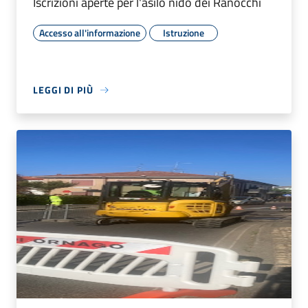
Iscrizioni aperte per l'asilo nido dei Ranocchi
Accesso all'informazione
Istruzione
LEGGI DI PIÙ