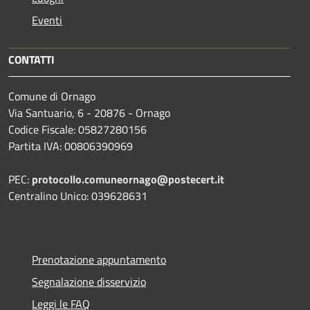
Eventi
CONTATTI
Comune di Ornago
Via Santuario, 6 - 20876 - Ornago
Codice Fiscale: 05827280156
Partita IVA: 00806390969
PEC:
protocollo.comuneornago@postecert.it
Centralino Unico: 039628631
Prenotazione appuntamento
Segnalazione disservizio
Leggi le FAQ