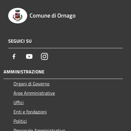
Comune di Ornago
SEGUICI SU
Facebook
Youtube
Instagram
AMMINISTRAZIONE
Organi di Governo
Aree Amministrative
Uffici
Enti e fondazioni
Politici
Personale Amministrativo