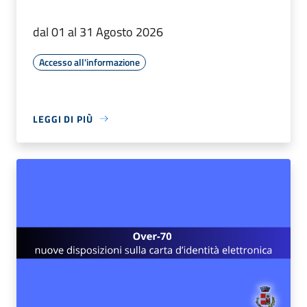
dal 01 al 31 Agosto 2026
Accesso all'informazione
LEGGI DI PIÙ