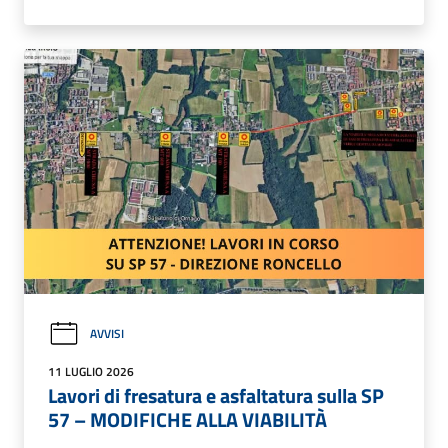
AVVISI
11 LUGLIO 2026
Lavori di fresatura e asfaltatura sulla SP
57 – MODIFICHE ALLA VIABILITÀ