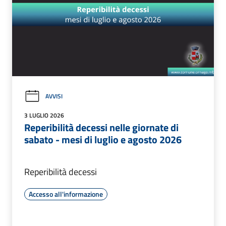
AVVISI
3 LUGLIO 2026
Reperibilità decessi nelle giornate di
sabato - mesi di luglio e agosto 2026
Reperibilità decessi
Accesso all'informazione