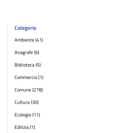
Pagina precedente
Successiva 
Categorie
Ambiente (41)
Anagrafe (6)
Biblioteca (5)
Commercio (1)
Comune (278)
Cultura (30)
Ecologia (11)
Edilizia (1)