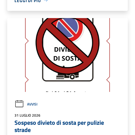
LEGGI DI PIÙ
AVVISI
31 LUGLIO 2026
Sospeso divieto di sosta per pulizie
strade