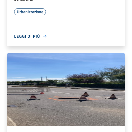
Urbanizzazione
LEGGI DI PIÙ