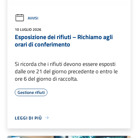
AVVISI
10 LUGLIO 2026
Esposizione dei rifiuti – Richiamo agli
orari di conferimento
Si ricorda che i rifiuti devono essere esposti
dalle ore 21 del giorno precedente o entro le
ore 6 del giorno di raccolta.
Gestione rifiuti
LEGGI DI PIÙ