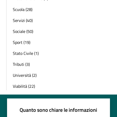
Scuola (28)
Servizi (40)
Sociale (50)
Sport (19)
Stato Civile (1)
Tributi (3)
Università (2)
Viabilità (22)
Quanto sono chiare le informazioni