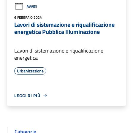
AVVISI
6 FEBBRAIO 2024
Lavori di sistemazione e riqualificazione
energetica Pubblica Illuminazione
Lavori di sistemazione e riqualificazione
energetica
Urbanizzazione
LEGGI DI PIÙ
Categorie