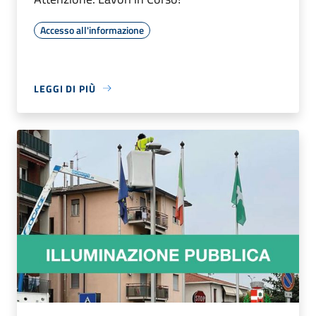
Accesso all'informazione
LEGGI DI PIÙ