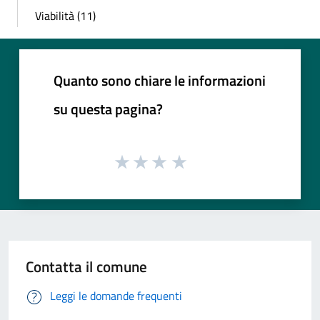
Viabilità (11)
Quanto sono chiare le informazioni
su questa pagina?
Contatta il comune
Leggi le domande frequenti