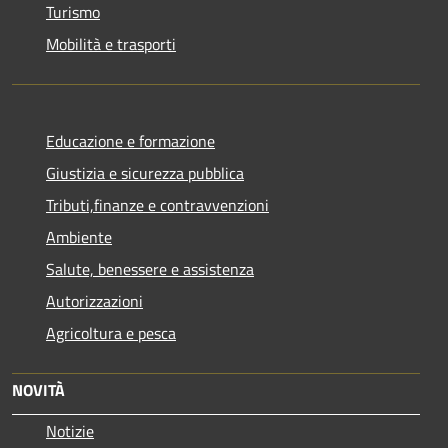
Turismo
Mobilità e trasporti
Educazione e formazione
Giustizia e sicurezza pubblica
Tributi,finanze e contravvenzioni
Ambiente
Salute, benessere e assistenza
Autorizzazioni
Agricoltura e pesca
NOVITÀ
Notizie