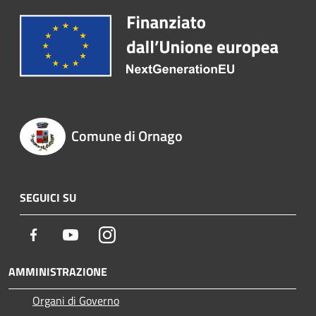
Comune di Ornago
SEGUICI SU
Facebook
Youtube
Instagram
AMMINISTRAZIONE
Organi di Governo