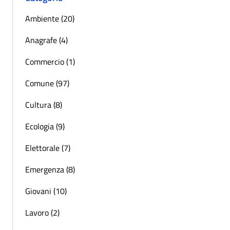
Ambiente (20)
Anagrafe (4)
Commercio (1)
Comune (97)
Cultura (8)
Ecologia (9)
Elettorale (7)
Emergenza (8)
Giovani (10)
Lavoro (2)