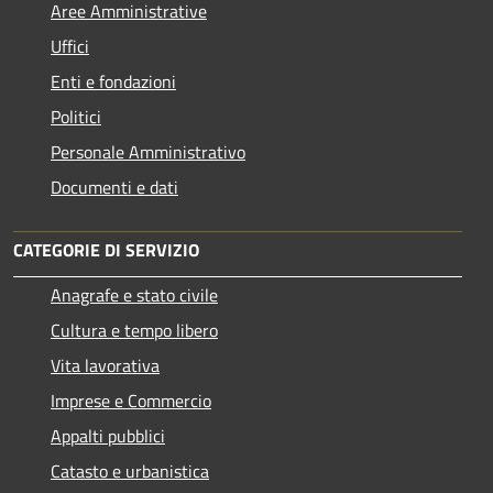
Aree Amministrative
Uffici
Enti e fondazioni
Politici
Personale Amministrativo
Documenti e dati
CATEGORIE DI SERVIZIO
Anagrafe e stato civile
Cultura e tempo libero
Vita lavorativa
Imprese e Commercio
Appalti pubblici
Catasto e urbanistica