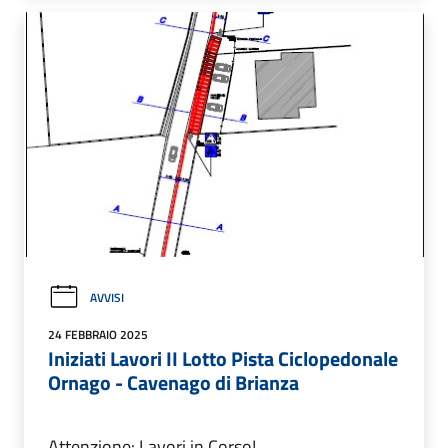
AVVISI
24 FEBBRAIO 2025
Iniziati Lavori II Lotto Pista Ciclopedonale
Ornago - Cavenago di Brianza
Attenzione: Lavori in Corso!