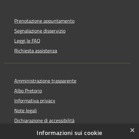
Prenotazione appuntamento
Segnalazione disservizio
Leggi le FAQ
Richiesta assistenza
Amministrazione trasparente
Albo Pretorio
Informativa privacy
Note legali
Dichiarazione di accessibilità
×
Obiettivi di accessibilità
Informazioni sui cookie