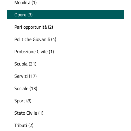
Mobilità (1)
Opere (3)
Pari opportunità (2)
Politiche Giovanili (4)
Protezione Civile (1)
Scuola (21)
Servizi (17)
Sociale (13)
Sport (8)
Stato Civile (1)
Tributi (2)