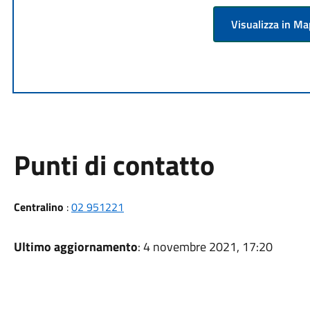
Visualizza in M
Punti di contatto
Centralino
:
02 951221
Ultimo aggiornamento
: 4 novembre 2021, 17:20