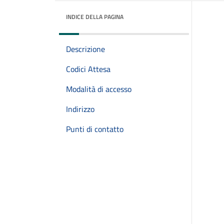
INDICE DELLA PAGINA
Descrizione
Codici Attesa
Modalità di accesso
Indirizzo
Punti di contatto