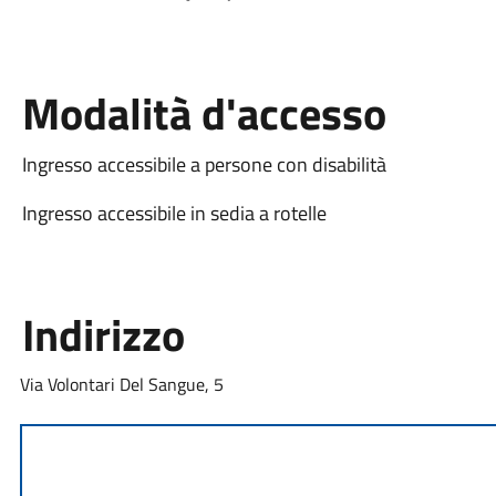
Modalità d'accesso
Ingresso accessibile a persone con disabilità
Ingresso accessibile in sedia a rotelle
Indirizzo
Via Volontari Del Sangue, 5