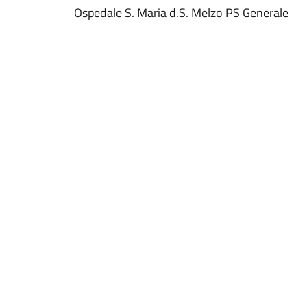
Ospedale S. Maria d.S. Melzo PS Generale