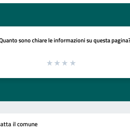
Quanto sono chiare le informazioni su questa pagina
atta il comune