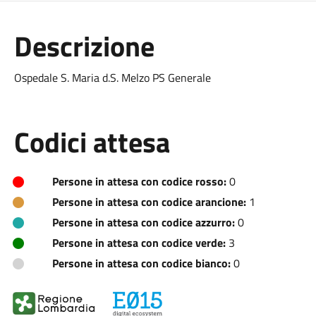
Descrizione
Ospedale S. Maria d.S. Melzo PS Generale
Codici attesa
Persone in attesa con codice rosso:
0
Persone in attesa con codice arancione:
1
Persone in attesa con codice azzurro:
0
Persone in attesa con codice verde:
3
Persone in attesa con codice bianco:
0