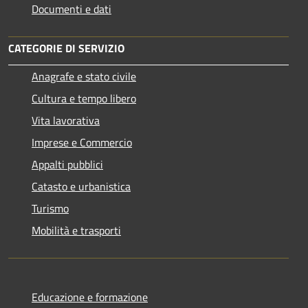
Documenti e dati
CATEGORIE DI SERVIZIO
Anagrafe e stato civile
Cultura e tempo libero
Vita lavorativa
Imprese e Commercio
Appalti pubblici
Catasto e urbanistica
Turismo
Mobilità e trasporti
Educazione e formazione