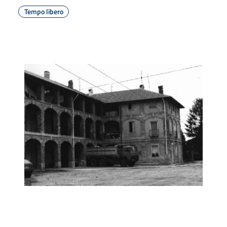
Tempo libero