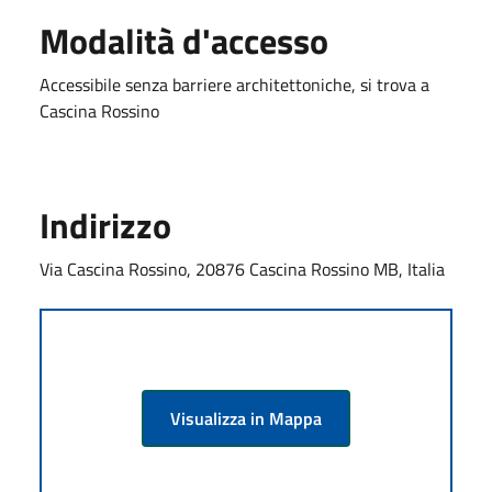
Modalità d'accesso
Accessibile senza barriere architettoniche, si trova a
Cascina Rossino
Indirizzo
Via Cascina Rossino, 20876 Cascina Rossino MB, Italia
Visualizza in Mappa