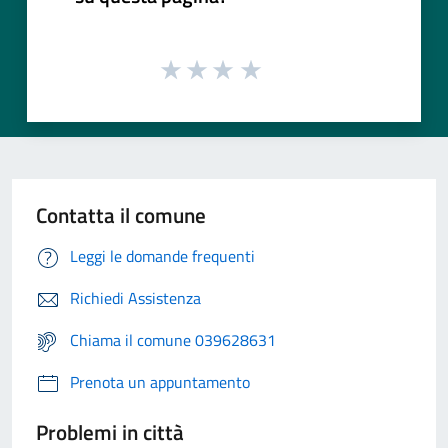
Contatta il comune
Leggi le domande frequenti
Richiedi Assistenza
Chiama il comune 039628631
Prenota un appuntamento
Problemi in città