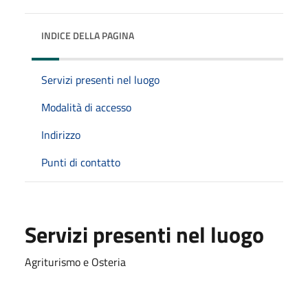
INDICE DELLA PAGINA
Servizi presenti nel luogo
Modalità di accesso
Indirizzo
Punti di contatto
Servizi presenti nel luogo
Agriturismo e Osteria