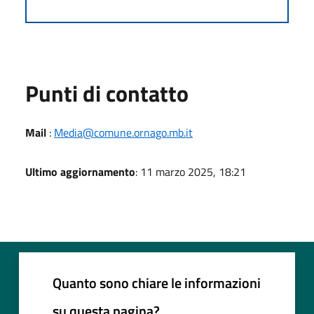
Punti di contatto
Mail
:
Media@comune.ornago.mb.it
Ultimo aggiornamento
: 11 marzo 2025, 18:21
Quanto sono chiare le informazioni
su questa pagina?