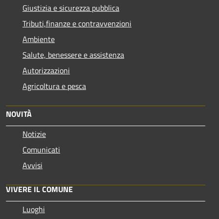
Giustizia e sicurezza pubblica
Tributi,finanze e contravvenzioni
Ambiente
Salute, benessere e assistenza
Autorizzazioni
Agricoltura e pesca
NOVITÀ
Notizie
Comunicati
Avvisi
VIVERE IL COMUNE
Luoghi