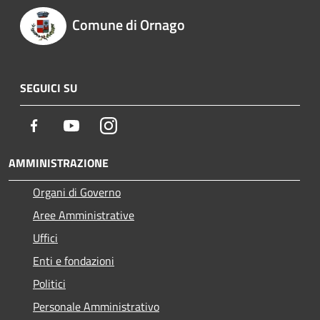
Comune di Ornago
SEGUICI SU
Facebook
Youtube
Instagram
AMMINISTRAZIONE
Organi di Governo
Aree Amministrative
Uffici
Enti e fondazioni
Politici
Personale Amministrativo