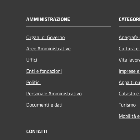
AMMINISTRAZIONE
CATEGORI
Organi di Governo
Anagrafe e
Aree Amministrative
Cultura e
Uffici
Vita lavor
Enti e fondazioni
Imprese 
Politici
Appalti pu
Personale Amministrativo
Catasto e
Documenti e dati
Turismo
Mobilità e
CONTATTI