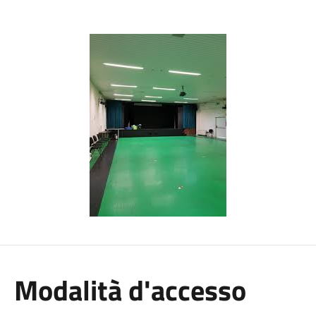
Modalità d'accesso