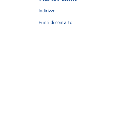
Indirizzo
Punti di contatto