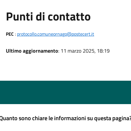
Punti di contatto
PEC
:
protocollo.comuneornago@postecert.it
Ultimo aggiornamento
: 11 marzo 2025, 18:19
Quanto sono chiare le informazioni su questa pagina