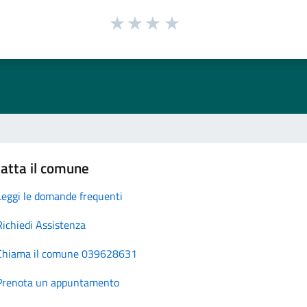
atta il comune
Leggi le domande frequenti
Richiedi Assistenza
Chiama il comune 039628631
Prenota un appuntamento