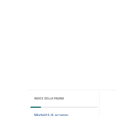
INDICE DELLA PAGINA
Modalità di accesso