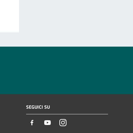
SEGUICI SU
Facebook
Youtube
Instagram