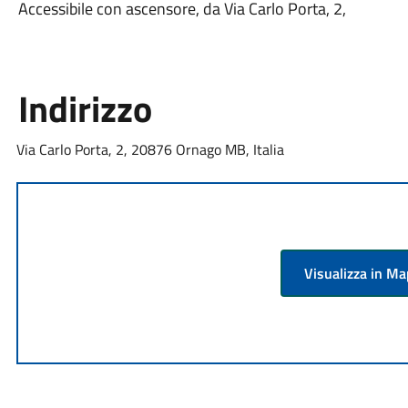
Accessibile con ascensore, da Via Carlo Porta, 2,
Indirizzo
Via Carlo Porta, 2, 20876 Ornago MB, Italia
Visualizza in M