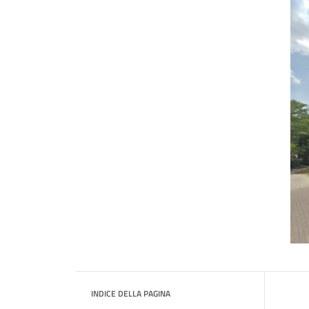
INDICE DELLA PAGINA