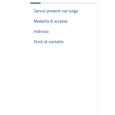
Servizi presenti nel luogo
Modalità di accesso
Indirizzo
Punti di contatto