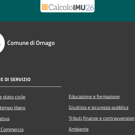
Comune di Ornago
E DI SERVIZIO
Educazione e formazione
 stato civile
Giustizia e sicurezza pubblica
 tempo libero
Tributi,finanze e contravvenzion
ativa
Ambiente
e Commercio