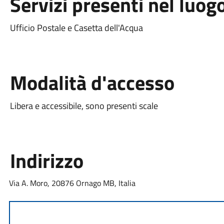
Servizi presenti nel luog
Ufficio Postale e Casetta dell'Acqua
Modalità d'accesso
Libera e accessibile, sono presenti scale
Indirizzo
Via A. Moro, 20876 Ornago MB, Italia