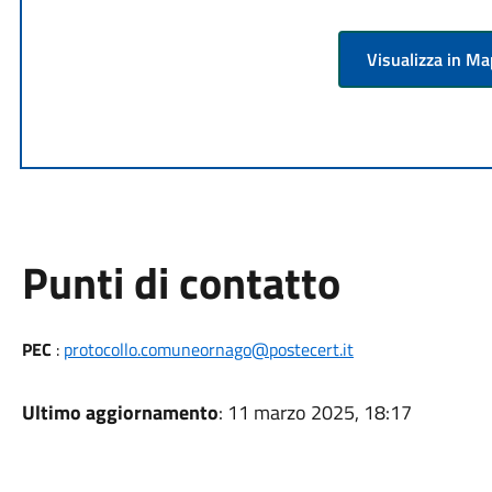
Visualizza in M
Punti di contatto
PEC
:
protocollo.comuneornago@postecert.it
Ultimo aggiornamento
: 11 marzo 2025, 18:17