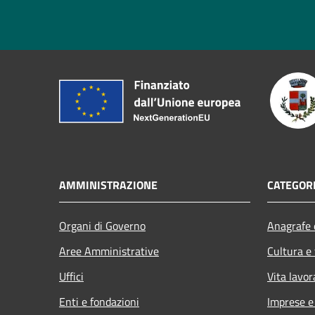
AMMINISTRAZIONE
CATEGORI
Organi di Governo
Anagrafe e
Aree Amministrative
Cultura e
Uffici
Vita lavor
Enti e fondazioni
Imprese 