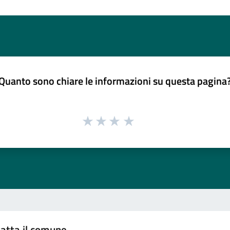
Quanto sono chiare le informazioni su questa pagina
atta il comune