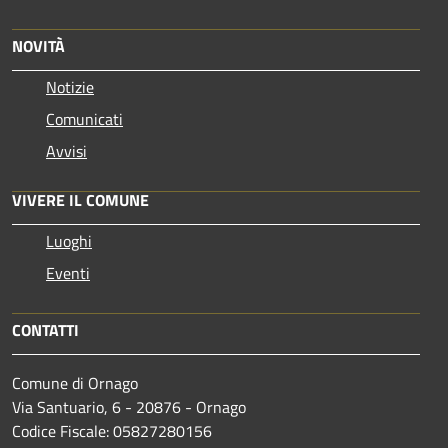
NOVITÀ
Notizie
Comunicati
Avvisi
VIVERE IL COMUNE
Luoghi
Eventi
CONTATTI
Comune di Ornago
Via Santuario, 6 - 20876 - Ornago
Codice Fiscale: 05827280156