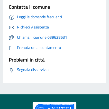
Contatta il comune
Leggi le domande frequenti
Richiedi Assistenza
Chiama il comune 039628631
Prenota un appuntamento
Problemi in città
Segnala disservizio