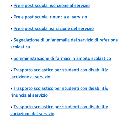
•
Pre e post scuola: iscrizione al servizio
•
Pre e post scuola: rinuncia al servizio
•
Pre e post scuola: variazione del servizio
•
Segnalazione di un'anomalia del servizio di refezione
scolastica
•
Somministrazione di farmaci in ambito scolastico
•
Trasporto scolastico per studenti con disabilità:
iscrizione al servizio
•
Trasporto scolastico per studenti con disabilità:
rinuncia al servizio
•
Trasporto scolastico per studenti con disabilità:
variazione del servizio