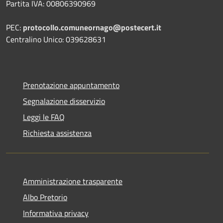
Partita IVA: 00806390969
PEC:
protocollo.comuneornago@postecert.it
Centralino Unico: 039628631
Prenotazione appuntamento
Segnalazione disservizio
Leggi le FAQ
Richiesta assistenza
Amministrazione trasparente
Albo Pretorio
Informativa privacy