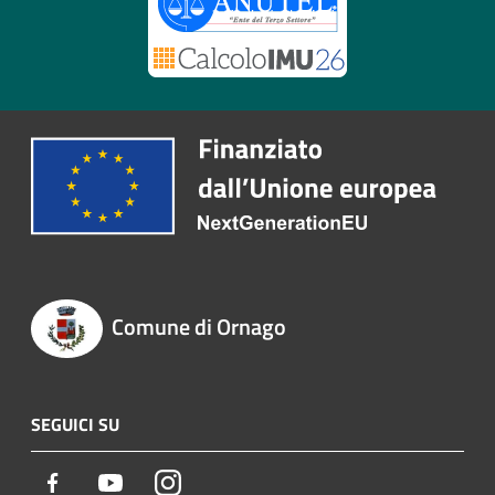
Comune di Ornago
SEGUICI SU
Facebook
Youtube
Instagram