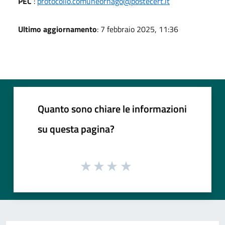
PEC
:
protocollo.comuneornago@postecert.it
Ultimo aggiornamento
: 7 febbraio 2025, 11:36
Quanto sono chiare le informazioni
su questa pagina?