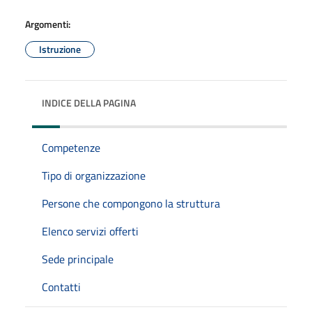
Argomenti:
Istruzione
INDICE DELLA PAGINA
Competenze
Tipo di organizzazione
Persone che compongono la struttura
Elenco servizi offerti
Sede principale
Contatti