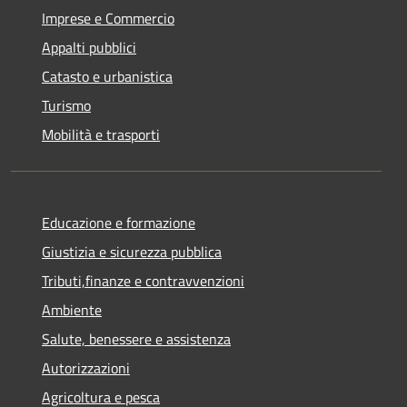
Imprese e Commercio
Appalti pubblici
Catasto e urbanistica
Turismo
Mobilità e trasporti
Educazione e formazione
Giustizia e sicurezza pubblica
Tributi,finanze e contravvenzioni
Ambiente
Salute, benessere e assistenza
Autorizzazioni
Agricoltura e pesca