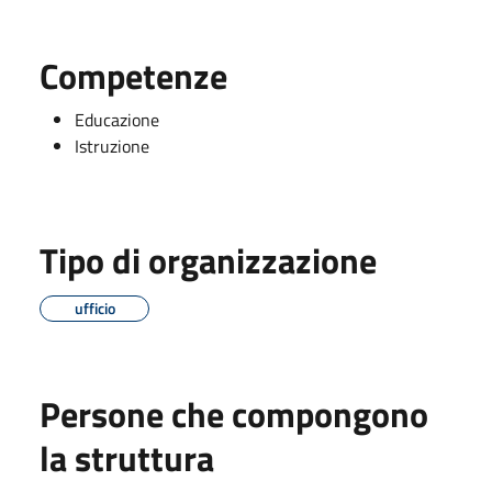
Competenze
Educazione
Istruzione
Tipo di organizzazione
ufficio
Persone che compongono
la struttura