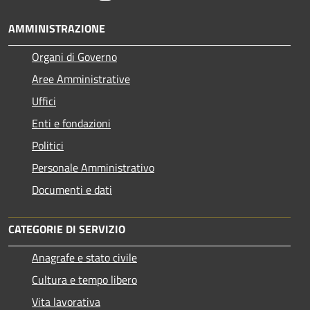
AMMINISTRAZIONE
Organi di Governo
Aree Amministrative
Uffici
Enti e fondazioni
Politici
Personale Amministrativo
Documenti e dati
CATEGORIE DI SERVIZIO
Anagrafe e stato civile
Cultura e tempo libero
Vita lavorativa