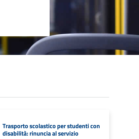
Trasporto scolastico per studenti con
disabilità: rinuncia al servizio