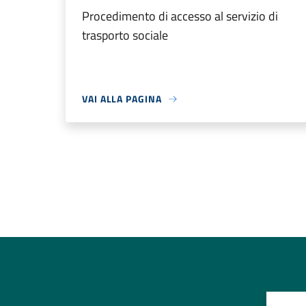
Procedimento di accesso al servizio di
trasporto sociale
VAI ALLA PAGINA