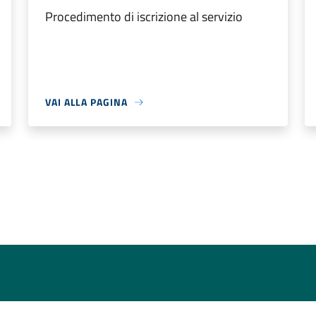
Procedimento di iscrizione al servizio
VAI ALLA PAGINA