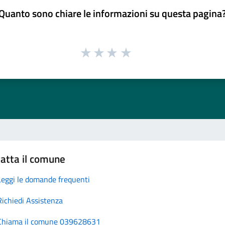
Quanto sono chiare le informazioni su questa pagina
atta il comune
Leggi le domande frequenti
Richiedi Assistenza
Chiama il comune 039628631