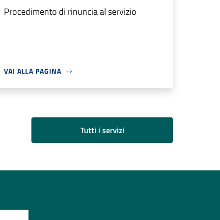
Procedimento di rinuncia al servizio
VAI ALLA PAGINA
Tutti i servizi