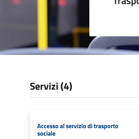
Trasp
Servizi (4)
Accesso al servizio di trasporto
sociale