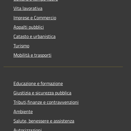
Vita lavorativa
Imprese e Commercio
Appalti pubblici
Catasto e urbanistica
Turismo
Mobilità e trasporti
Educazione e formazione
Giustizia e sicurezza pubblica
Tributi,finanze e contravvenzioni
Ambiente
Salute, benessere e assistenza
Autorizzazioni