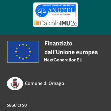
Comune di Ornago
SEGUICI SU