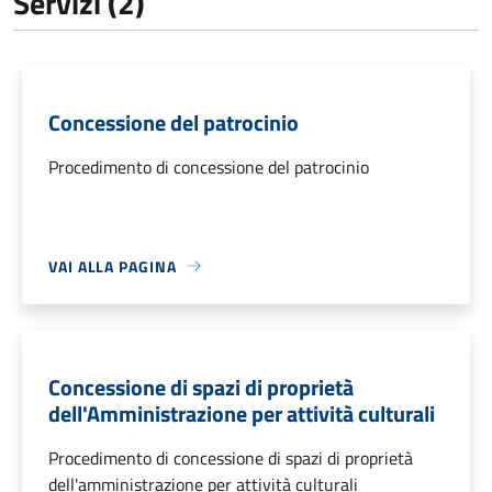
Servizi (2)
Concessione del patrocinio
Procedimento di concessione del patrocinio
VAI ALLA PAGINA
Concessione di spazi di proprietà
dell'Amministrazione per attività culturali
Procedimento di concessione di spazi di proprietà
dell'amministrazione per attività culturali