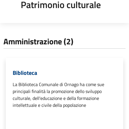
Patrimonio culturale
Amministrazione (2)
Biblioteca
La Biblioteca Comunale di Ornago ha come sue
principali finalità la promozione dello sviluppo
culturale, dell'educazione e della formazione
intellettuale e civile della popolazione