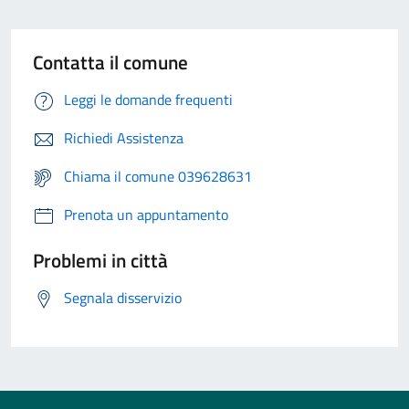
Contatta il comune
Leggi le domande frequenti
Richiedi Assistenza
Chiama il comune 039628631
Prenota un appuntamento
Problemi in città
Segnala disservizio