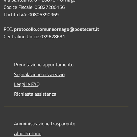
Codice Fiscale: 05827280156
Partita IVA: 00806390969
PEC:
protocollo.comuneornago@postecert.it
Centralino Unico: 039628631
Prenotazione appuntamento
Segnalazione disservizio
Leggi le FAQ
Richiesta assistenza
Amministrazione trasparente
Albo Pretorio