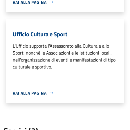
VAI ALLA PAGINA
Ufficio Cultura e Sport
L'Ufficio supporta l'Assessorato alla Cultura e allo
Sport, nonchè le Associazioni e le Istituzioni locali,
nell'organizzazione di eventi e manifestazioni di tipo
culturale e sportivo.
VAI ALLA PAGINA