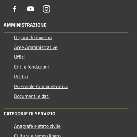
Facebook
Youtube
Instagram
AMMINISTRAZIONE
Organi di Governo
Aree Amministrative
Uffici
Enti e fondazioni
Politici
Personale Amministrativo
Documenti e dati
CATEGORIE DI SERVIZIO
Anagrafe e stato civile
Cultura e tempo libero