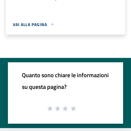
VAI ALLA PAGINA
Quanto sono chiare le informazioni
su questa pagina?