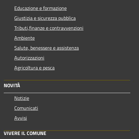
Educazione e formazione
Giustizia e sicurezza pubblica
Tributi,finanze e contravvenzioni
Ambiente
Salute, benessere e assistenza
Autorizzazioni
Agricoltura e pesca
NOVITÀ
Notizie
Comunicati
Avvisi
VIVERE IL COMUNE