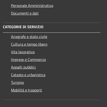
Personale Amministrativo
Documenti e dati
CATEGORIE DI SERVIZIO
Anagrafe e stato civile
Cultura e tempo libero
Vita lavorativa
Imprese e Commercio
Appalti pubblici
Catasto e urbanistica
Turismo
Mobilità e trasporti