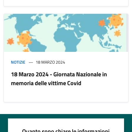
NOTIZIE
18 MARZO 2024
18 Marzo 2024 - Giornata Nazionale in
memoria delle vittime Covid
Quanto sono chiare le informazioni