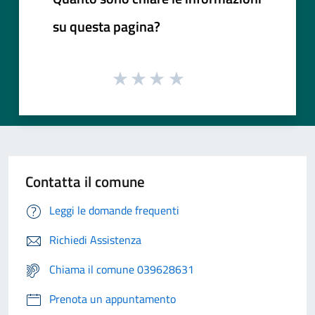
su questa pagina?
Contatta il comune
Leggi le domande frequenti
Richiedi Assistenza
Chiama il comune 039628631
Prenota un appuntamento