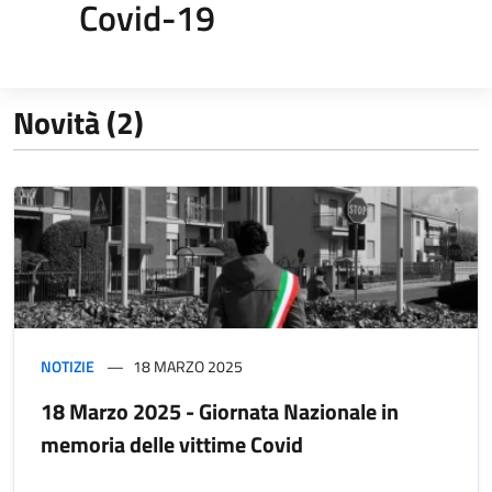
Covid-19
Novità (2)
NOTIZIE
18 MARZO 2025
18 Marzo 2025 - Giornata Nazionale in
memoria delle vittime Covid