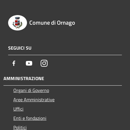
Comune di Ornago
SEGUICI SU
Facebook
Youtube
Instagram
AMMINISTRAZIONE
Organi di Governo
Aree Amministrative
Uffici
Enti e fondazioni
Politici