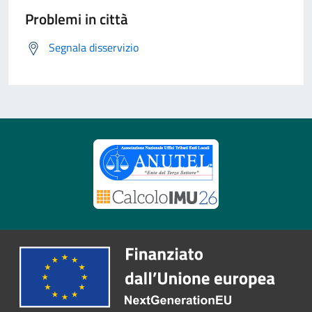
Problemi in città
Segnala disservizio