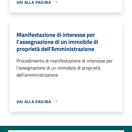
VAI ALLA PAGINA
Manifestazione di interesse per
l'assegnazione di un immobile di
proprietà dell'Amministrazione
Procedimento di manifestazione di interesse per
l'assegnazione di un immobile di proprietà
dell'amministrazione
VAI ALLA PAGINA