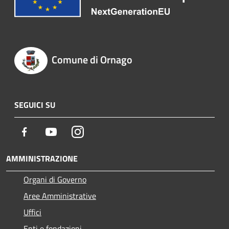
Comune di Ornago
SEGUICI SU
Facebook
Youtube
Instagram
AMMINISTRAZIONE
Organi di Governo
Aree Amministrative
Uffici
Enti e fondazioni