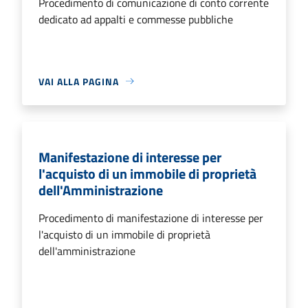
Procedimento di comunicazione di conto corrente
dedicato ad appalti e commesse pubbliche
VAI ALLA PAGINA
Manifestazione di interesse per
l'acquisto di un immobile di proprietà
dell'Amministrazione
Procedimento di manifestazione di interesse per
l'acquisto di un immobile di proprietà
dell'amministrazione