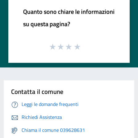
Quanto sono chiare le informazioni
su questa pagina?
Contatta il comune
Leggi le domande frequenti
Richiedi Assistenza
Chiama il comune 039628631