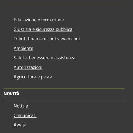
Educazione e formazione
Giustizia e sicurezza pubblica
Tributi,finanze e contravvenzioni
Ambiente
Salute, benessere e assistenza
Autorizzazioni
Agricoltura e pesca
NOVITÀ
Notizie
Comunicati
Avvisi