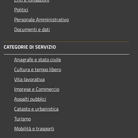
Politici
Personale Amministrativo
Documenti e dati
CATEGORIE DI SERVIZIO
Anagrafe e stato civile
Cultura e tempo libero
Vita lavorativa
Imprese e Commercio
Appalti pubblici
Catasto e urbanistica
Turismo
Mobilità e trasporti