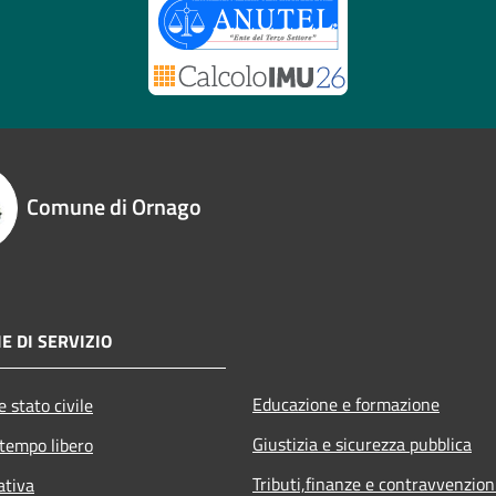
Comune di Ornago
E DI SERVIZIO
Educazione e formazione
 stato civile
Giustizia e sicurezza pubblica
 tempo libero
Tributi,finanze e contravvenzion
ativa