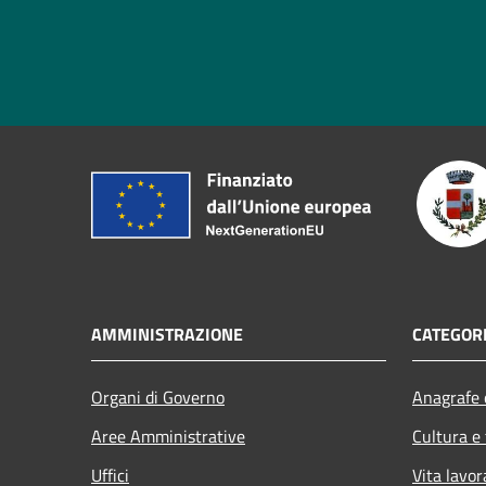
AMMINISTRAZIONE
CATEGORI
Organi di Governo
Anagrafe e
Aree Amministrative
Cultura e
Uffici
Vita lavor