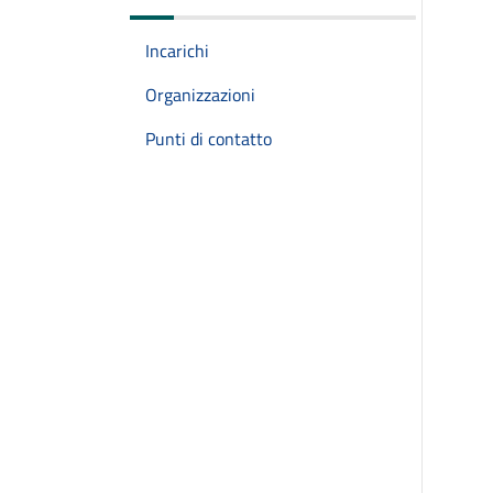
Incarichi
Organizzazioni
Punti di contatto