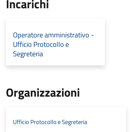
Incarichi
Operatore amministrativo -
Ufficio Protocollo e
Segreteria
Organizzazioni
Ufficio Protocollo e Segreteria