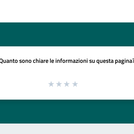
Quanto sono chiare le informazioni su questa pagina