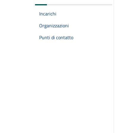
Incarichi
Organizzazioni
Punti di contatto