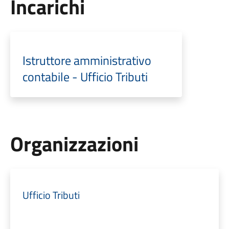
Incarichi
Istruttore amministrativo
contabile - Ufficio Tributi
Organizzazioni
Ufficio Tributi