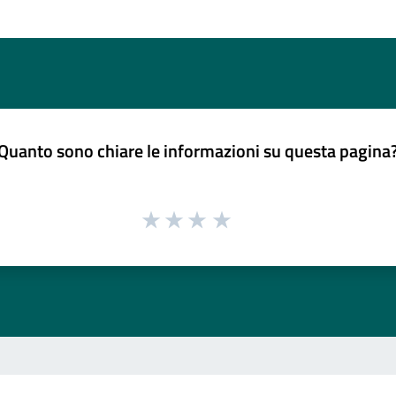
Quanto sono chiare le informazioni su questa pagina