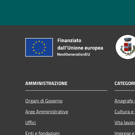
AMMINISTRAZIONE
CATEGORI
Organi di Governo
Anagrafe e
Aree Amministrative
Cultura e
Uffici
Vita lavor
Enti e fondazioni
Imprese 