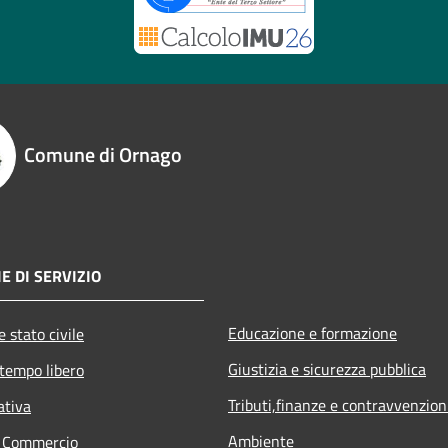
Comune di Ornago
E DI SERVIZIO
Educazione e formazione
 stato civile
Giustizia e sicurezza pubblica
 tempo libero
Tributi,finanze e contravvenzion
ativa
Ambiente
e Commercio