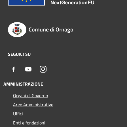
Comune di Ornago
SEGUICI SU
Facebook
Youtube
Instagram
AMMINISTRAZIONE
Organi di Governo
Aree Amministrative
Uffici
Enti e fondazioni