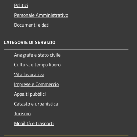
Politici
Personale Amministrativo
Documenti e dati
CATEGORIE DI SERVIZIO
Anagrafe e stato civile
Cultura e tempo libero
Vita lavorativa
Imprese e Commercio
Appalti pubblici
Catasto e urbanistica
Turismo
Mobilità e trasporti