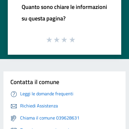
Quanto sono chiare le informazioni
su questa pagina?
Contatta il comune
Leggi le domande frequenti
Richiedi Assistenza
Chiama il comune 039628631