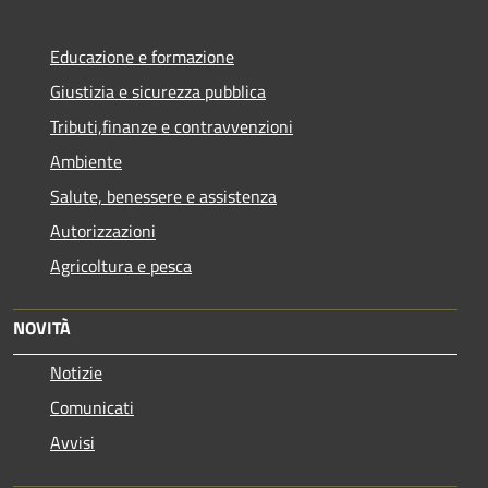
Educazione e formazione
Giustizia e sicurezza pubblica
Tributi,finanze e contravvenzioni
Ambiente
Salute, benessere e assistenza
Autorizzazioni
Agricoltura e pesca
NOVITÀ
Notizie
Comunicati
Avvisi