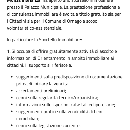
presso il Palazzo Municipale. La prestazione professionale
di consulenza immobiliare è svolta a titolo gratuito sia per
i Cittadini sia per il Comune di Ornago a scopo
volontaristico-assistenziale.
In particolare lo Sportello Immobiliare:
1. Si occupa di offrire gratuitamente attività di ascolto e
informazioni di Orientamento in ambito immobiliare ai
cittadini. Il supporto si riferisce a:
suggerimenti sulla predisposizione di documentazione
prima di iniziare la vendita;
accertamenti preliminari;
cenni sulla regolarità tecnico/urbanistica;
informazioni sulle ispezioni catastali ed ipotecarie;
suggerimenti pratici sulla vendibilità di beni
immobiliari;
cenni sulla legislazione corrente.