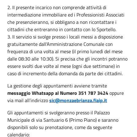
2. II presente incarico non comprende attività di
intermediazione immobiliare ed i Professionisti Associati
che presenzieranno, si obbligano a non ricontattare i
cittadini che entreranno in contatto con lo Sportello.
3. II servizio si svolge presso i locali messi a disposizione
gratuitamente dall'Amministrazione Comunale con
frequenza di una volta al mese (il primo lunedì del mese
dalle 08:30 alle 10:30). Si precisa che gli incontri potranno
essere svolti due volte al mese (ogni due settimane) in
caso di incremento della domanda da parte dei cittadini.
La gestione degli appuntamenti avviene tramite
messaggio Whatsapp al Numero 351 787 3424
oppure
via mail all’indirizzo
sic@monzaebrianza.fiaip.it
Gli appuntamenti si svolgeranno presso il Palazzo
Municipale di via Santuario 6 (Primo Piano) e saranno
disponibili solo su prenotazione, come da seguente
calendario: