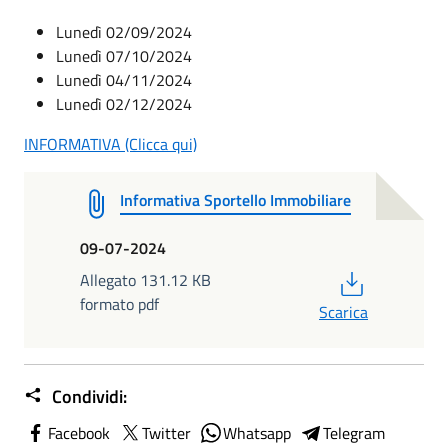
Lunedì 02/09/2024
Lunedì 07/10/2024
Lunedì 04/11/2024
Lunedì 02/12/2024
INFORMATIVA (Clicca qui)
Informativa Sportello Immobiliare
09-07-2024
PDF
Allegato 131.12 KB
formato pdf
Scarica
Condividi:
Facebook
Twitter
Whatsapp
Telegram