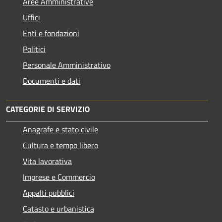
Aree Amministrative
Uffici
Enti e fondazioni
Politici
Personale Amministrativo
Documenti e dati
CATEGORIE DI SERVIZIO
Anagrafe e stato civile
Cultura e tempo libero
Vita lavorativa
Imprese e Commercio
Appalti pubblici
Catasto e urbanistica