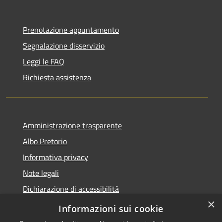
Prenotazione appuntamento
Segnalazione disservizio
Leggi le FAQ
Richiesta assistenza
Amministrazione trasparente
Albo Pretorio
Informativa privacy
Note legali
Dichiarazione di accessibilità
×
Obiettivi di accessibilità
Informazioni sui cookie