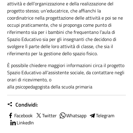
attività e dell’organizzazione e della realizzazione del
progetto stesso; un’educatrice, che affianchi la
coordinatrice nella progettazione delle attività e poi se ne
occupi praticamente, che si proponga come punto di
riferimento sia per i bambini che frequentano l’aula di
Spazio Educativo sia per gli insegnanti che decidono di
svolgere lì parte delle loro attività di classe, che sia il
riferimento per la gestione dello spazio fisico.
È possibile chiedere maggiori informazioni circa il progetto
Spazio Educativo all’assistente sociale, da contattare negli
orari di ricevimento, o
alla psicopedagogista della scuola primaria
Condividi:
Facebook
Twitter
Whatsapp
Telegram
LinkedIn