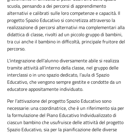
scuola, pensando a dei percorsi di apprendimento
alternativi e calibrati sulle loro competenze e capacità. Il
progetto Spazio Educativo si concretizza attraverso la
realizzazione di percorsi alternativi ma complementari alla
didattica di classe, rivolti ad un piccolo gruppo di bambini,
tra cui anche il bambino in difficoltà, principale fruitore del
percorso.
L'integrazione dell'alunno diversamente abile si realizza
tramite attività all’interno della classe, nel gruppo delle
interclassi o in uno spazio dedicato, l’aula di Spazio
Educativo, che vengono sempre gestite e condotte da un
educatore appositamente individuato.
Per l’attivazione del progetto Spazio Educativo sono
necessarie: una coordinatrice, che è un riferimento sia per
la formulazione del Piano Educativo Individualizzato di
ciascun bambino che usufruisce delle attività del progetto
Spazio Educativo, sia per la pianificazione delle diverse