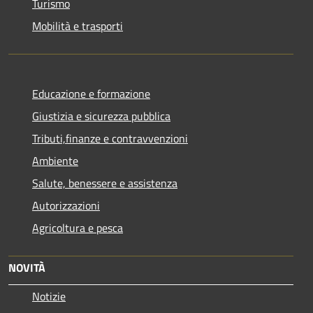
Turismo
Mobilità e trasporti
Educazione e formazione
Giustizia e sicurezza pubblica
Tributi,finanze e contravvenzioni
Ambiente
Salute, benessere e assistenza
Autorizzazioni
Agricoltura e pesca
NOVITÀ
Notizie