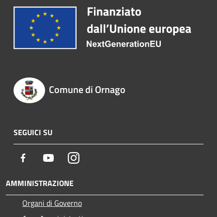
Comune di Ornago
SEGUICI SU
Facebook
Youtube
Instagram
AMMINISTRAZIONE
Organi di Governo