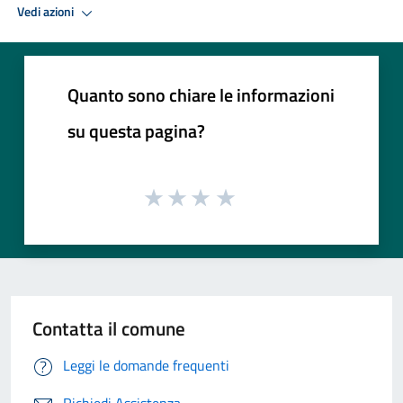
Vedi azioni
Quanto sono chiare le informazioni
su questa pagina?
Contatta il comune
Leggi le domande frequenti