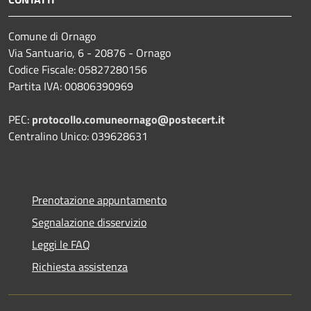
Comune di Ornago
Via Santuario, 6 - 20876 - Ornago
Codice Fiscale: 05827280156
Partita IVA: 00806390969
PEC:
protocollo.comuneornago@postecert.it
Centralino Unico: 039628631
Prenotazione appuntamento
Segnalazione disservizio
Leggi le FAQ
Richiesta assistenza