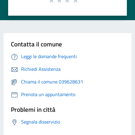
Contatta il comune
Leggi le domande frequenti
Richiedi Assistenza
Chiama il comune 039628631
Prenota un appuntamento
Problemi in città
Segnala disservizio