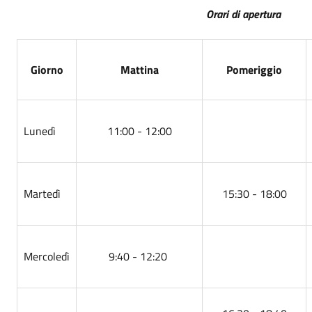
Orari di apertura
Giorno
Mattina
Pomeriggio
Lunedì
11:00 - 12:00
Martedì
15:30 - 18:00
Mercoledì
9:40 - 12:20