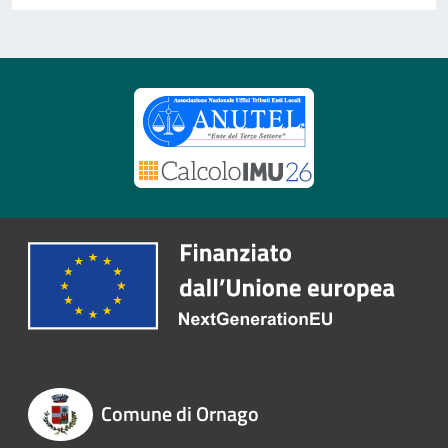
Comune di Ornago