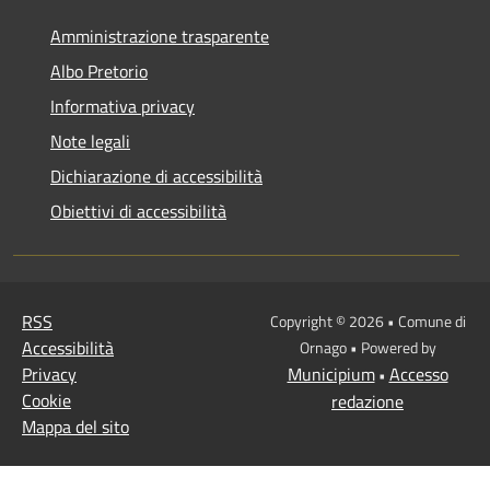
Amministrazione trasparente
Albo Pretorio
Informativa privacy
Note legali
Dichiarazione di accessibilità
Obiettivi di accessibilità
RSS
Copyright © 2026 • Comune di
Accessibilità
Ornago • Powered by
Privacy
Municipium
Accesso
•
Cookie
redazione
Mappa del sito