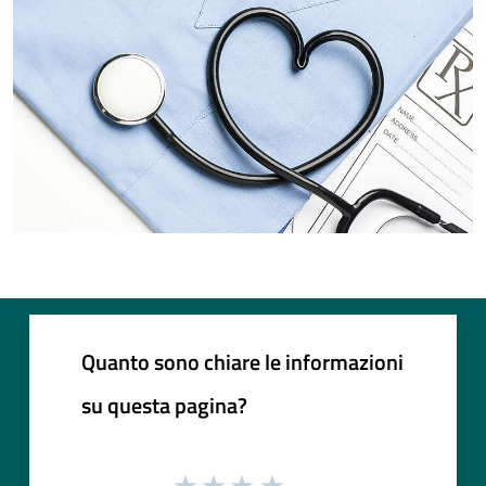
Quanto sono chiare le informazioni
su questa pagina?