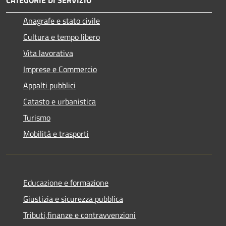
CATEGORIE DI SERVIZIO
Anagrafe e stato civile
Cultura e tempo libero
Vita lavorativa
Imprese e Commercio
Appalti pubblici
Catasto e urbanistica
Turismo
Mobilità e trasporti
Educazione e formazione
Giustizia e sicurezza pubblica
Tributi,finanze e contravvenzioni