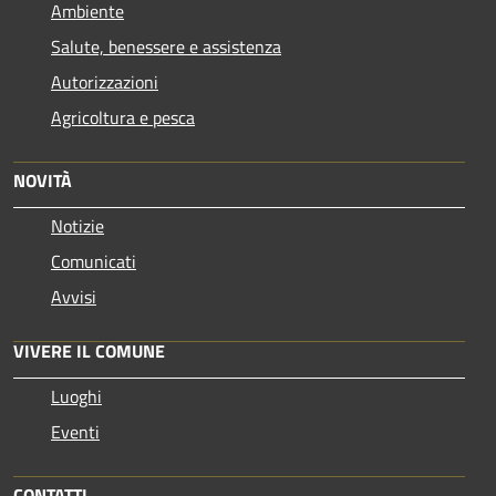
Ambiente
Salute, benessere e assistenza
Autorizzazioni
Agricoltura e pesca
NOVITÀ
Notizie
Comunicati
Avvisi
VIVERE IL COMUNE
Luoghi
Eventi
CONTATTI