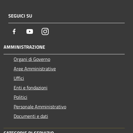
SEGUICI SU
Facebook
Youtube
Instagram
AMMINISTRAZIONE
Organi di Governo
Aree Amministrative
Uffici
Enti e fondazioni
Politici
Personale Amministrativo
Documenti e dati