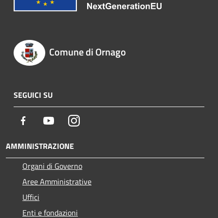
Comune di Ornago
SEGUICI SU
Facebook
Youtube
Instagram
AMMINISTRAZIONE
Organi di Governo
Aree Amministrative
Uffici
Enti e fondazioni