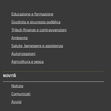
Educazione e formazione
Giustizia e sicurezza pubblica
Tributi,finanze e contravvenzioni
Ambiente
Salute, benessere e assistenza
Autorizzazioni
Agricoltura e pesca
NOVITÀ
Notizie
Comunicati
Avvisi