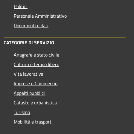
Politici
Personale Amministrativo
Documenti e dati
CATEGORIE DI SERVIZIO
Anagrafe e stato civile
Cultura e tempo libero
Vita lavorativa
Imprese e Commercio
Appalti pubblici
Catasto e urbanistica
Turismo
Mobilità e trasporti