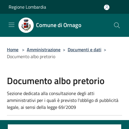
Salta al contenuto principale
Regione Lombardia
Comune di Ornago
Home
>
Amministrazione
>
Documenti e dati
>
Documento albo pretorio
Documento albo pretorio
Sezione dedicata alla consultazione degli atti
amministrativi per i quali è previsto l'obbligo di pubblicità
legale, ai sensi della legge 69/2009