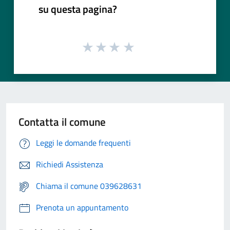
su questa pagina?
Contatta il comune
Leggi le domande frequenti
Richiedi Assistenza
Chiama il comune 039628631
Prenota un appuntamento