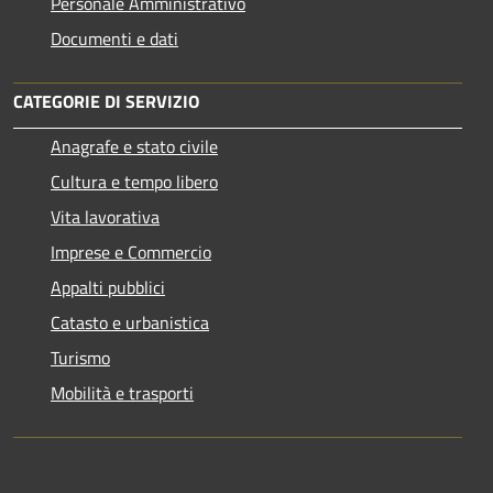
Personale Amministrativo
Documenti e dati
CATEGORIE DI SERVIZIO
Anagrafe e stato civile
Cultura e tempo libero
Vita lavorativa
Imprese e Commercio
Appalti pubblici
Catasto e urbanistica
Turismo
Mobilità e trasporti