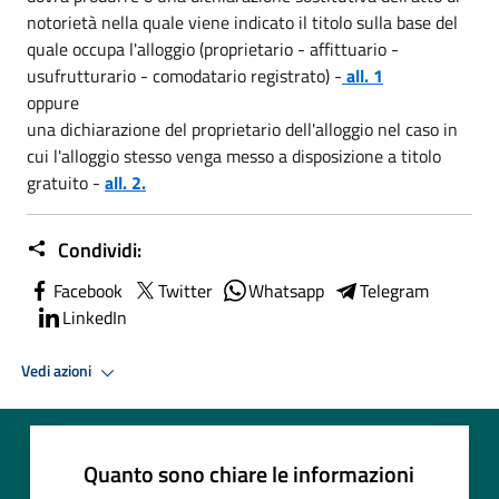
notorietà nella quale viene indicato il titolo sulla base del
quale occupa l'alloggio (proprietario - affittuario -
usufrutturario - comodatario registrato) -
all. 1
oppure
una dichiarazione del proprietario dell'alloggio nel caso in
cui l'alloggio stesso venga messo a disposizione a titolo
gratuito -
all. 2.
Condividi:
Facebook
Twitter
Whatsapp
Telegram
LinkedIn
Vedi azioni
Quanto sono chiare le informazioni