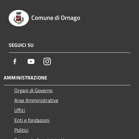
Comune di Ornago
SEGUICI SU
Facebook
Youtube
Instagram
AMMINISTRAZIONE
Organi di Governo
Aree Amministrative
Uffici
Enti e fondazioni
Politici