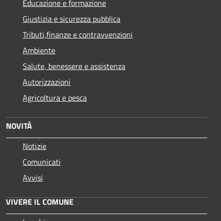
Educazione e formazione
Giustizia e sicurezza pubblica
Tributi,finanze e contravvenzioni
Ambiente
Salute, benessere e assistenza
Autorizzazioni
Agricoltura e pesca
NOVITÀ
Notizie
Comunicati
Avvisi
VIVERE IL COMUNE