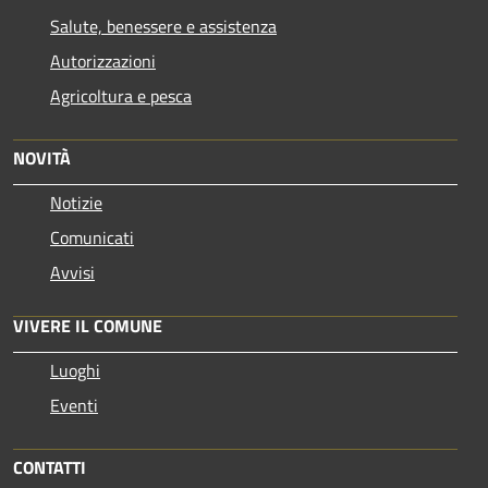
Salute, benessere e assistenza
Autorizzazioni
Agricoltura e pesca
NOVITÀ
Notizie
Comunicati
Avvisi
VIVERE IL COMUNE
Luoghi
Eventi
CONTATTI