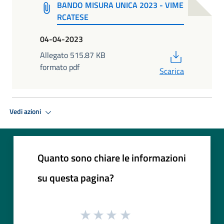
BANDO MISURA UNICA 2023 - VIME
RCATESE
04-04-2023
PDF
Allegato 515.87 KB
formato pdf
Scarica
Vedi azioni
Quanto sono chiare le informazioni
su questa pagina?