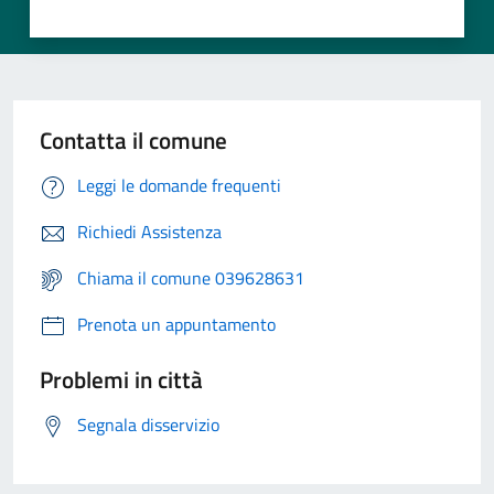
Contatta il comune
Leggi le domande frequenti
Richiedi Assistenza
Chiama il comune 039628631
Prenota un appuntamento
Problemi in città
Segnala disservizio