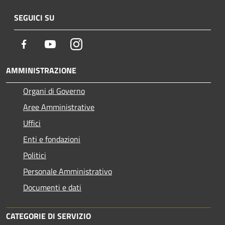
SEGUICI SU
Facebook
Youtube
Instagram
AMMINISTRAZIONE
Organi di Governo
Aree Amministrative
Uffici
Enti e fondazioni
Politici
Personale Amministrativo
Documenti e dati
CATEGORIE DI SERVIZIO