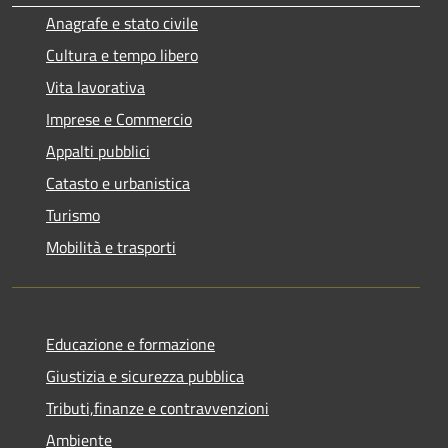
Anagrafe e stato civile
Cultura e tempo libero
Vita lavorativa
Imprese e Commercio
Appalti pubblici
Catasto e urbanistica
Turismo
Mobilità e trasporti
Educazione e formazione
Giustizia e sicurezza pubblica
Tributi,finanze e contravvenzioni
Ambiente