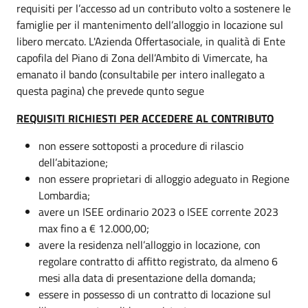
requisiti per l’accesso ad un contributo volto a sostenere le
famiglie per il mantenimento dell’alloggio in locazione sul
libero mercato. L'Azienda Offertasociale, in qualità di Ente
capofila del Piano di Zona dell’Ambito di Vimercate, ha
emanato il bando (consultabile per intero inallegato a
questa pagina) che prevede qunto segue
REQUISITI RICHIESTI PER ACCEDERE AL CONTRIBUTO
non essere sottoposti a procedure di rilascio
dell’abitazione;
non essere proprietari di alloggio adeguato in Regione
Lombardia;
avere un ISEE ordinario 2023 o ISEE corrente 2023
max fino a € 12.000,00;
avere la residenza nell’alloggio in locazione, con
regolare contratto di affitto registrato, da almeno 6
mesi alla data di presentazione della domanda;
essere in possesso di un contratto di locazione sul