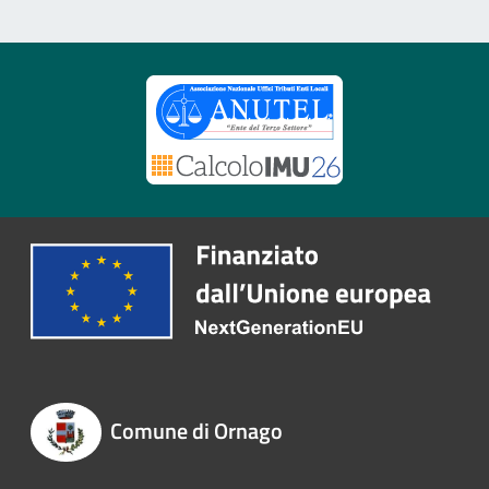
Comune di Ornago