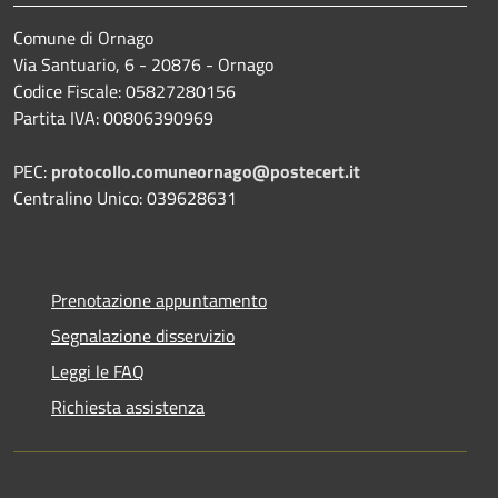
Comune di Ornago
Via Santuario, 6 - 20876 - Ornago
Codice Fiscale: 05827280156
Partita IVA: 00806390969
PEC:
protocollo.comuneornago@postecert.it
Centralino Unico: 039628631
Prenotazione appuntamento
Segnalazione disservizio
Leggi le FAQ
Richiesta assistenza