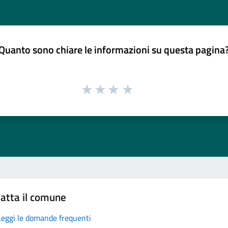
Quanto sono chiare le informazioni su questa pagina
atta il comune
Leggi le domande frequenti