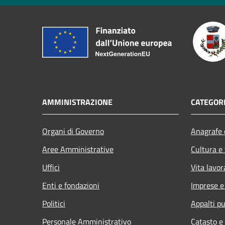
AMMINISTRAZIONE
CATEGORI
Organi di Governo
Anagrafe e
Aree Amministrative
Cultura e
Uffici
Vita lavor
Enti e fondazioni
Imprese 
Politici
Appalti pu
Personale Amministrativo
Catasto e