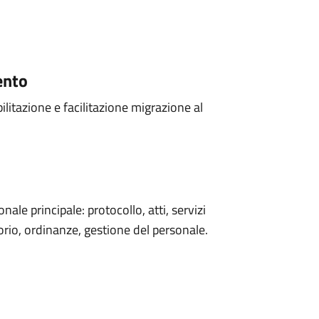
ento
ilitazione e facilitazione migrazione al
onale principale: protocollo, atti, servizi
torio, ordinanze, gestione del personale.