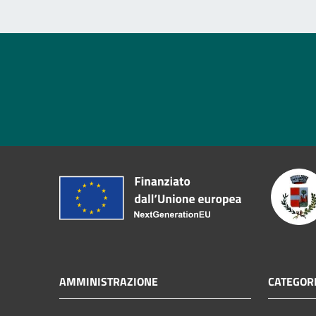
AMMINISTRAZIONE
CATEGORI