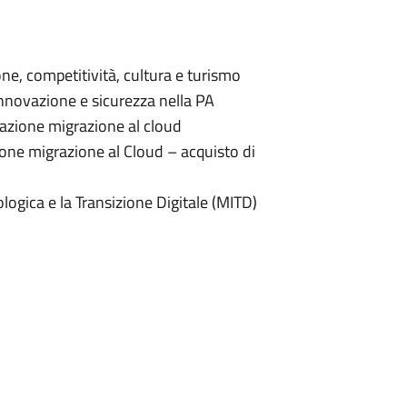
ne, competitività, cultura e turismo
nnovazione e sicurezza nella PA
itazione migrazione al cloud
zione migrazione al Cloud – acquisto di
logica e la Transizione Digitale (MITD)