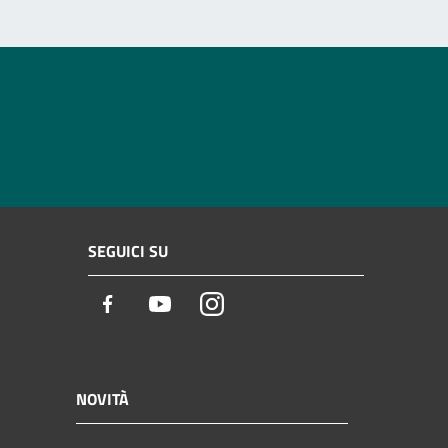
SEGUICI SU
Facebook
Youtube
Instagram
NOVITÀ