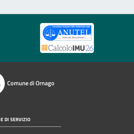
Comune di Ornago
E DI SERVIZIO