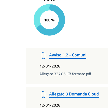
Avviso 1.2 - Comuni
12-01-2026
Allegato 337.86 KB formato pdf
Allegato 3 Domanda Cloud
12-01-2026