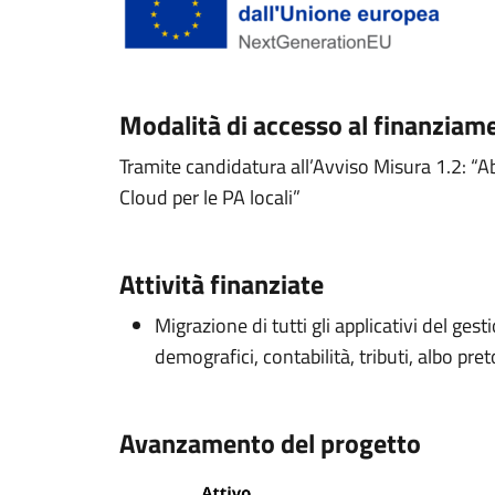
Modalità di accesso al finanziam
Tramite candidatura all’Avviso Misura 1.2: “Ab
Cloud per le PA locali”
Attività finanziate
Migrazione di tutti gli applicativi del gesti
demografici, contabilità, tributi, albo pre
Avanzamento del progetto