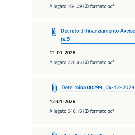
Allegato 164.09 KB formato pdf
Decreto di finanziamento Avviso
ra 5
12-01-2026
Allegato 276.95 KB formato pdf
Determina 00299_04-12-2023
12-01-2026
Allegato 546.15 KB formato pdf