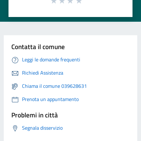
Contatta il comune
Leggi le domande frequenti
Richiedi Assistenza
Chiama il comune 039628631
Prenota un appuntamento
Problemi in città
Segnala disservizio