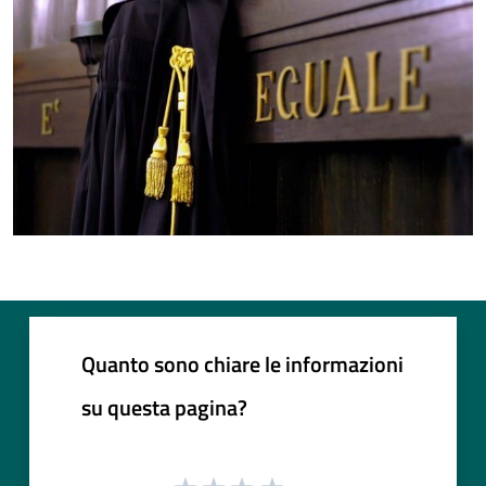
Quanto sono chiare le informazioni
su questa pagina?