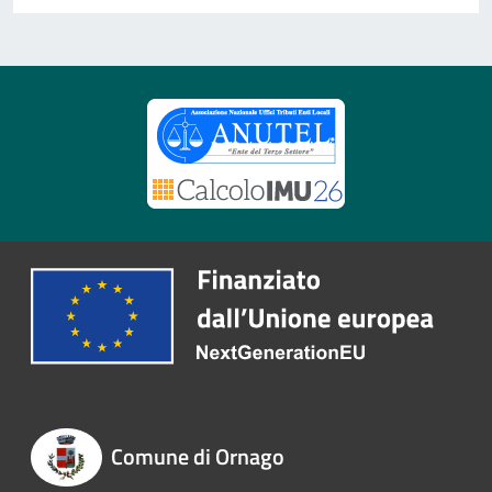
Comune di Ornago