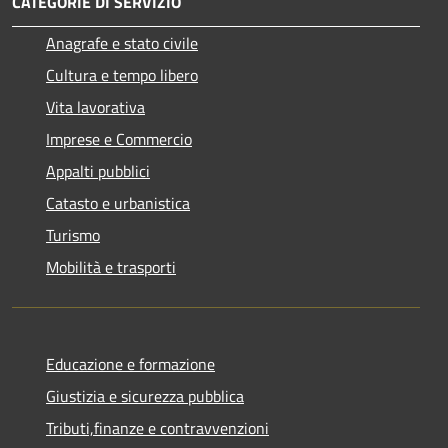
CATEGORIE DI SERVIZIO
Anagrafe e stato civile
Cultura e tempo libero
Vita lavorativa
Imprese e Commercio
Appalti pubblici
Catasto e urbanistica
Turismo
Mobilità e trasporti
Educazione e formazione
Giustizia e sicurezza pubblica
Tributi,finanze e contravvenzioni