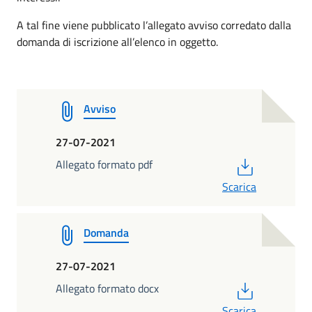
A tal fine viene pubblicato l’allegato avviso corredato dalla
domanda di iscrizione all’elenco in oggetto.
Avviso
27-07-2021
PDF
Allegato formato pdf
Scarica
Domanda
27-07-2021
PDF
Allegato formato docx
Scarica