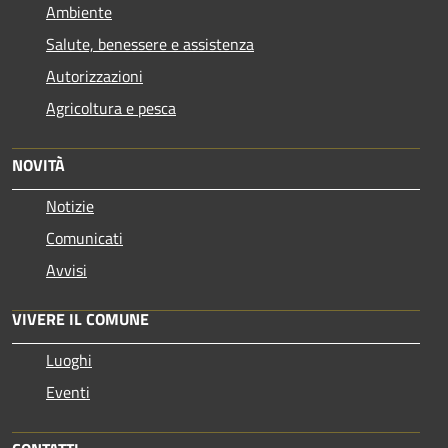
Ambiente
Salute, benessere e assistenza
Autorizzazioni
Agricoltura e pesca
NOVITÀ
Notizie
Comunicati
Avvisi
VIVERE IL COMUNE
Luoghi
Eventi