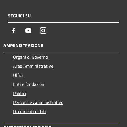
SEGUICI SU
Facebook
Youtube
Instagram
AMMINISTRAZIONE
Organi di Governo
Aree Amministrative
Uffici
Enti e fondazioni
Politici
Personale Amministrativo
Documenti e dati