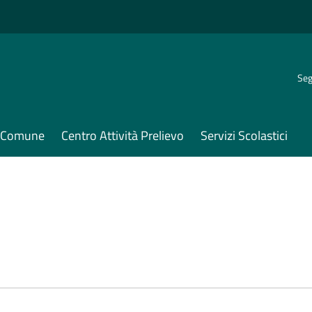
Seg
il Comune
Centro Attività Prelievo
Servizi Scolastici