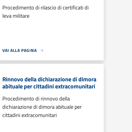
Procedimento di rilascio di certificati di
leva militare
VAI ALLA PAGINA
Rinnovo della dichiarazione di dimora
abituale per cittadini extracomunitari
Procedimento di rinnovo della
dichiarazione di dimora abituale per
cittadini extracomunitari