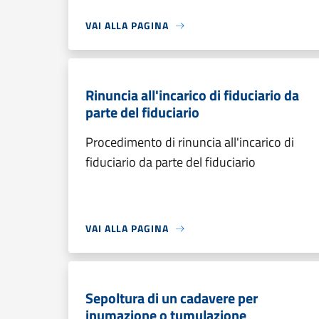
VAI ALLA PAGINA
Rinuncia all'incarico di fiduciario da
parte del fiduciario
Procedimento di rinuncia all'incarico di
fiduciario da parte del fiduciario
VAI ALLA PAGINA
Sepoltura di un cadavere per
inumazione o tumulazione