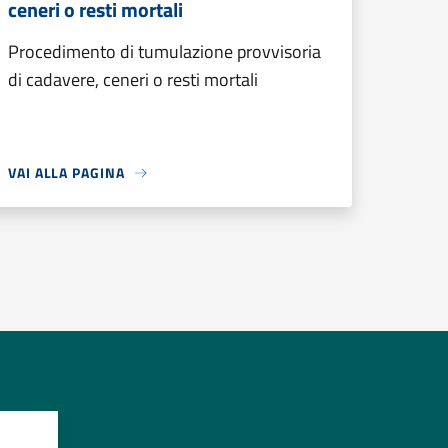
ceneri o resti mortali
Procedimento di tumulazione provvisoria
di cadavere, ceneri o resti mortali
VAI ALLA PAGINA