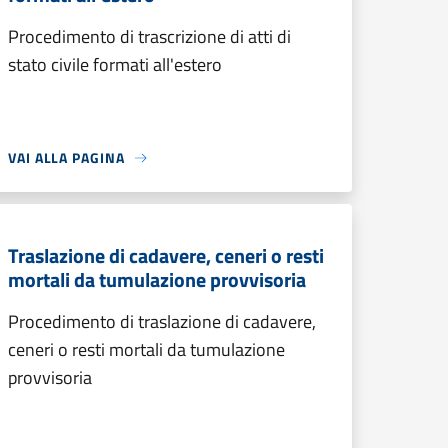
Procedimento di trascrizione di atti di
stato civile formati all'estero
VAI ALLA PAGINA
Traslazione di cadavere, ceneri o resti
mortali da tumulazione provvisoria
Procedimento di traslazione di cadavere,
ceneri o resti mortali da tumulazione
provvisoria