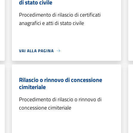
di stato civile
Procedimento di rilascio di certificati
anagrafici e atti di stato civile
VAI ALLA PAGINA
Rilascio o rinnovo di concessione
cimiteriale
Procedimento di rilascio o rinnovo di
concessione cimiteriale