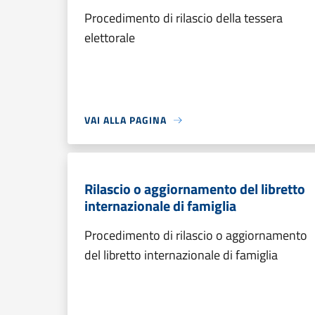
Procedimento di rilascio della tessera
elettorale
VAI ALLA PAGINA
Rilascio o aggiornamento del libretto
internazionale di famiglia
Procedimento di rilascio o aggiornamento
del libretto internazionale di famiglia