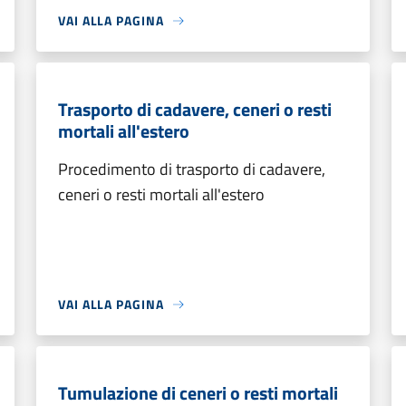
VAI ALLA PAGINA
Trasporto di cadavere, ceneri o resti
mortali all'estero
Procedimento di trasporto di cadavere,
ceneri o resti mortali all'estero
VAI ALLA PAGINA
Tumulazione di ceneri o resti mortali