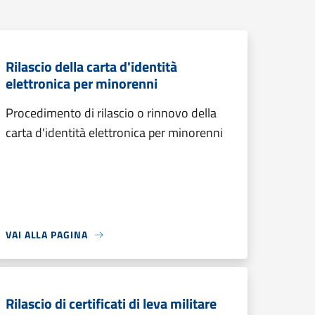
Rilascio della carta d'identità
elettronica per minorenni
Procedimento di rilascio o rinnovo della
carta d'identità elettronica per minorenni
VAI ALLA PAGINA
Rilascio di certificati di leva militare