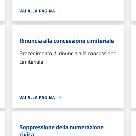
VAI ALLA PAGINA
Rinuncia alla concessione cimiteriale
Procedimento di rinuncia alla concessione
cimiteriale
VAI ALLA PAGINA
Soppressione della numerazione
civica