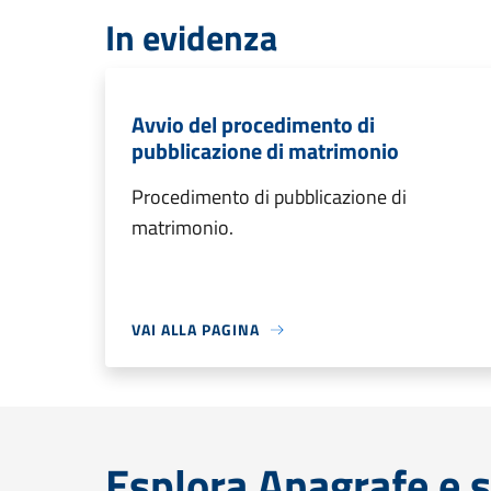
In evidenza
Avvio del procedimento di
pubblicazione di matrimonio
Procedimento di pubblicazione di
matrimonio.
VAI ALLA PAGINA
Esplora Anagrafe e s