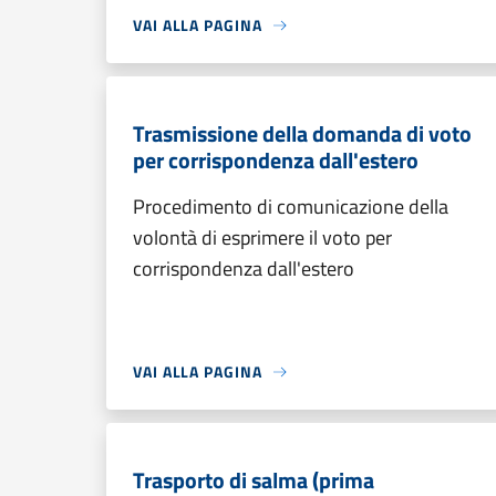
VAI ALLA PAGINA
Trasmissione della domanda di voto
per corrispondenza dall'estero
Procedimento di comunicazione della
volontà di esprimere il voto per
corrispondenza dall'estero
VAI ALLA PAGINA
Trasporto di salma (prima