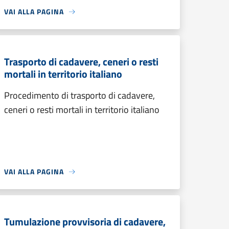
VAI ALLA PAGINA
Trasporto di cadavere, ceneri o resti
mortali in territorio italiano
Procedimento di trasporto di cadavere,
ceneri o resti mortali in territorio italiano
VAI ALLA PAGINA
Tumulazione provvisoria di cadavere,