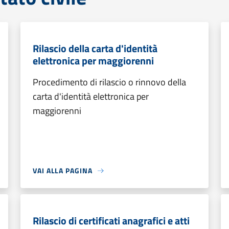
Rilascio della carta d'identità
elettronica per maggiorenni
Procedimento di rilascio o rinnovo della
carta d'identità elettronica per
maggiorenni
VAI ALLA PAGINA
Rilascio di certificati anagrafici e atti