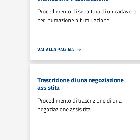
Procedimento di sepoltura di un cadavere
per inumazione o tumulazione
VAI ALLA PAGINA
Trascrizione di una negoziazione
assistita
Procedimento di trascrizione di una
negoziazione assisitita