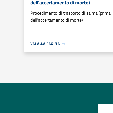
dell'accertamento di morte)
Procedimento di trasporto di salma (prima
dell'accertamento di morte)
VAI ALLA PAGINA