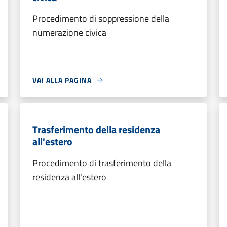
Procedimento di soppressione della
numerazione civica
VAI ALLA PAGINA
Trasferimento della residenza
all'estero
Procedimento di trasferimento della
residenza all'estero