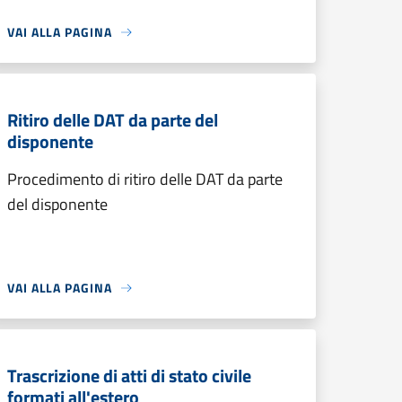
VAI ALLA PAGINA
Ritiro delle DAT da parte del
disponente
Procedimento di ritiro delle DAT da parte
del disponente
VAI ALLA PAGINA
Trascrizione di atti di stato civile
formati all'estero