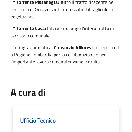
Torrente Pissanegra:
Tutto il tratto ricadente nel
📍
territorio di Ornago sarà interessato dal taglio della
vegetazione.
Torrente Cava:
Intervento lungo l’intero tratto in
📍
territorio comunale.
Un ringraziamento al
Consorzio Villoresi
, ai tecnici ed
a Regione Lombardia per la collaborazione e per
l’importante lavoro di manutenzione idraulica.
A cura di
Ufficio Tecnico