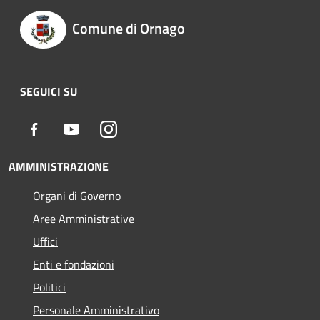
Comune di Ornago
SEGUICI SU
Facebook
Youtube
Instagram
AMMINISTRAZIONE
Organi di Governo
Aree Amministrative
Uffici
Enti e fondazioni
Politici
Personale Amministrativo