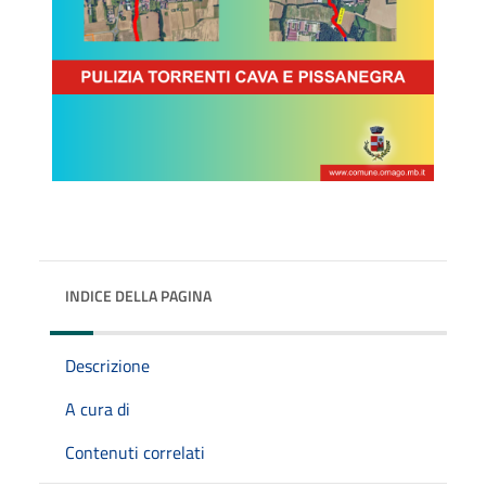
INDICE DELLA PAGINA
Descrizione
A cura di
Contenuti correlati