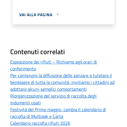
VAI ALLA PAGINA
Contenuti correlati
Esposizione dei rifiuti – Richiamo agli orari di
conferimento
Per contenere la diffusione delle zanzare e tutelare il
benessere di tutta la comunità, invitiamo i cittadini ad
adottare alcuni semplici comportamenti
Riorganizzazione del servizio di raccolta degli
indumenti usati
Festività del Primo maggio, cambia il calendario di
raccolta di Multipak e Carta
Calendario raccolta rifiuti 2026