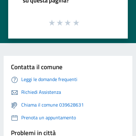
su questa pagina?
Contatta il comune
Leggi le domande frequenti
Richiedi Assistenza
Chiama il comune 039628631
Prenota un appuntamento
Problemi in città