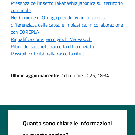
Presenza dell’insetto Takahashia japonica sul territorio
comunale
Nel Comune di Ornago prende avvio la raccolta
differenziata delle capsule in plastica, in collaborazione
con COREPLA
Riqualificazione parco giochi Via Pascoli
Ritiro dei sacchetti raccolta differenziata
Possibili criticità nella raccolta rifiuti
Ultimo aggiornamento
: 2 dicembre 2025, 18:34
Quanto sono chiare le informazioni