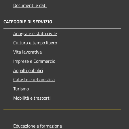
Documenti e dati
CATEGORIE DI SERVIZIO
Anagrafe e stato civile
Cultura e tempo libero
Vita lavorativa
Imprese e Commercio
Appalti pubblici
Catasto e urbanistica
Turismo
Mobilità e trasporti
Educazione e formazione