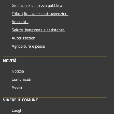
Giustizia e sicurezza pubblica
Tributi,finanze e contravvenzioni
Ambiente
Salute, benessere e assistenza
Autorizzazioni
Agricoltura e pesca
NOVITÀ
Notizie
Comunicati
Avvisi
VIVERE IL COMUNE
Luoghi