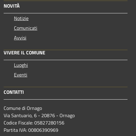
NOVITÀ
Notizie
Comunicati
Avvisi
VIVERE IL COMUNE
Luoghi
Eventi
CONTATTI
Comune di Ornago
Via Santuario, 6 - 20876 - Ornago
Codice Fiscale: 05827280156
Partita IVA: 00806390969