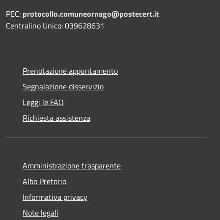
PEC:
protocollo.comuneornago@postecert.it
Centralino Unico: 039628631
Prenotazione appuntamento
Segnalazione disservizio
Leggi le FAQ
Richiesta assistenza
Amministrazione trasparente
Albo Pretorio
Informativa privacy
Note legali