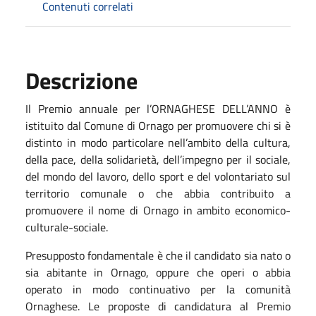
Contenuti correlati
Descrizione
Il Premio annuale per l’ORNAGHESE DELL’ANNO è
istituito dal Comune di Ornago per promuovere chi si è
distinto in modo particolare nell’ambito della cultura,
della pace, della solidarietà, dell’impegno per il sociale,
del mondo del lavoro, dello sport e del volontariato sul
territorio comunale o che abbia contribuito a
promuovere il nome di Ornago in ambito economico-
culturale-sociale.
Presupposto fondamentale è che il candidato sia nato o
sia abitante in Ornago, oppure che operi o abbia
operato in modo continuativo per la comunità
Ornaghese. Le proposte di candidatura al Premio