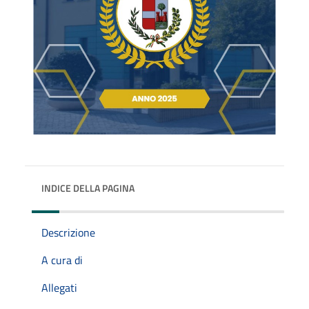
INDICE DELLA PAGINA
Descrizione
A cura di
Allegati