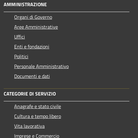
AMMINISTRAZIONE
Organi di Governo
Aree Amministrative
Uffici
Enti e fondazioni
Politici
Personale Amministrativo
Documenti e dati
CATEGORIE DI SERVIZIO
Anagrafe e stato civile
Cultura e tempo libero
Vita lavorativa
Imprese e Commercio