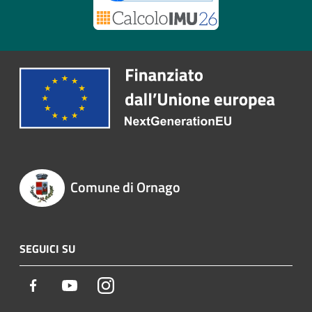
Comune di Ornago
SEGUICI SU
Facebook
Youtube
Instagram