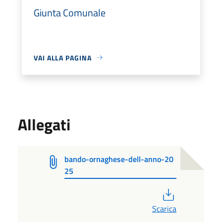
Giunta Comunale
VAI ALLA PAGINA
Allegati
bando-ornaghese-dell-anno-20
25
PDF
Scarica