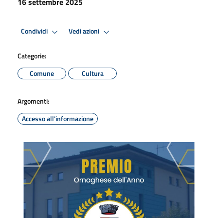
16 settembre 2025
Condividi
Vedi azioni
Categorie:
Comune
Cultura
Argomenti:
Accesso all'informazione