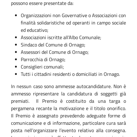
possono essere presentate da:
Organizzazioni non Governative o Associazioni con
finalità solidaristiche od operanti in campo sociale
ed educativo;
Associazioni iscritte all’Albo Comunale;
Sindaco del Comune di Ornago;
Assessori del Comune di Ornago;
Parrocchia di Ornago;
Consiglieri comunali;
Tutti i cittadini residenti o domiciliati in Ornago.
In nessun caso sono ammesse autocandidature. Non è
ammesso ripresentare la candidatura di soggetti già
premiati. Il Premio è costituito da una targa o
pergamena recante la motivazione e il titolo onorifico.
Il Premio è assegnato prevedendo adeguate forme di
comunicazione e di informazione, particolare cura sarà
posta nell’organizzare l’evento relativo alla consegna.