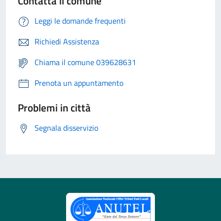
Contatta il comune
Leggi le domande frequenti
Richiedi Assistenza
Chiama il comune 039628631
Prenota un appuntamento
Problemi in città
Segnala disservizio