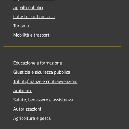
Appalti pubblici
Catasto e urbanistica
Turismo
Mobilità e trasporti
Educazione e formazione
Giustizia e sicurezza pubblica
Tributi,finanze e contravvenzioni
Ambiente
Salute, benessere e assistenza
Autorizzazioni
Agricoltura e pesca