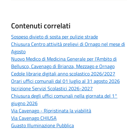
Contenuti correlati
Sospeso divieto di sosta per pulizie strade
Chiusura Centro attività prelievi di Ornago nel mese di
Agosto
Nuovo Medico di Medicina Generale per l'Ambito di
Bellusco, Cavenago di Brianza, Mezzago e Ornago
Cedole librarie digitali anno scolastico 2026/2027
Orari uffici comunali dal 01 luglio al 31 agosto 2026
Iscrizione Servizi Scolastici 2026-2027
Chiusura degli uffici comunali nella giornata del 1°
giugno 2026
Via Cavenago - Ripristinata la viabilità
Via Cavenago CHIUSA
Guasto Illuminazione Pubblica