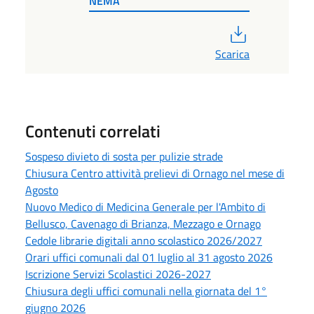
NEMA
PDF
Scarica
Contenuti correlati
Sospeso divieto di sosta per pulizie strade
Chiusura Centro attività prelievi di Ornago nel mese di
Agosto
Nuovo Medico di Medicina Generale per l'Ambito di
Bellusco, Cavenago di Brianza, Mezzago e Ornago
Cedole librarie digitali anno scolastico 2026/2027
Orari uffici comunali dal 01 luglio al 31 agosto 2026
Iscrizione Servizi Scolastici 2026-2027
Chiusura degli uffici comunali nella giornata del 1°
giugno 2026