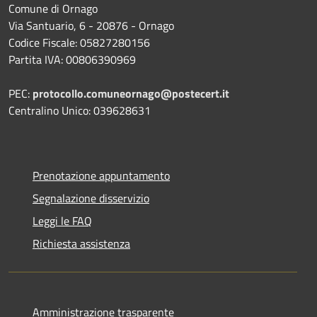
Comune di Ornago
Via Santuario, 6 - 20876 - Ornago
Codice Fiscale: 05827280156
Partita IVA: 00806390969
PEC:
protocollo.comuneornago@postecert.it
Centralino Unico: 039628631
Prenotazione appuntamento
Segnalazione disservizio
Leggi le FAQ
Richiesta assistenza
Amministrazione trasparente