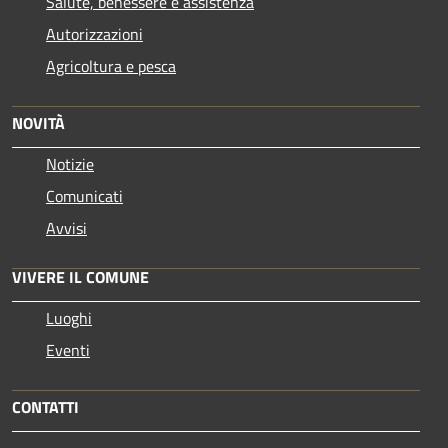
Salute, benessere e assistenza
Autorizzazioni
Agricoltura e pesca
NOVITÀ
Notizie
Comunicati
Avvisi
VIVERE IL COMUNE
Luoghi
Eventi
CONTATTI