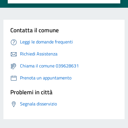
Contatta il comune
Leggi le domande frequenti
Richiedi Assistenza
Chiama il comune 039628631
Prenota un appuntamento
Problemi in città
Segnala disservizio