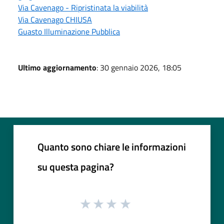
Via Cavenago - Ripristinata la viabilità
Via Cavenago CHIUSA
Guasto Illuminazione Pubblica
Ultimo aggiornamento
: 30 gennaio 2026, 18:05
Quanto sono chiare le informazioni
su questa pagina?