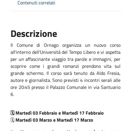
Contenuti correlati
Descrizione
Il Comune di Ornago organizza un nuovo corso
all'interno dell'Università del Tempo Libero e vi aspetta
per un affascinante viaggio tra parole e immagini, per
scoprire come i grandi romanzi prendono vita sul
grande schermo. Il corso sarà tenuto da Aldo Fresia,
autore e giornalista. Sono previsti 4 incontri serali alle
ore 20:45 presso il Palazzo Comunale in via Santuario
6.
🗓 Martedì 03 Febbraio e Martedì 17 Febbraio
🗓
Martedì 03 Marzo e Martedì 17 Marzo