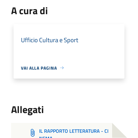
A cura di
Ufficio Cultura e Sport
VAI ALLA PAGINA
Allegati
IL RAPPORTO LETTERATURA - CI