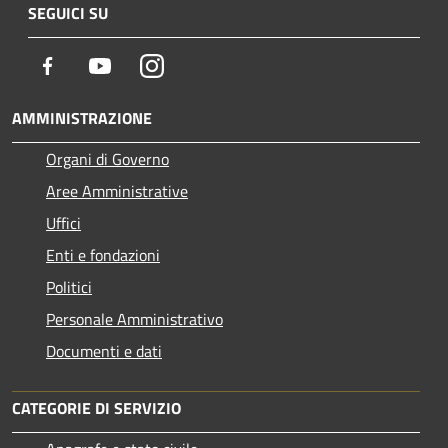
SEGUICI SU
Facebook
Youtube
Instagram
AMMINISTRAZIONE
Organi di Governo
Aree Amministrative
Uffici
Enti e fondazioni
Politici
Personale Amministrativo
Documenti e dati
CATEGORIE DI SERVIZIO