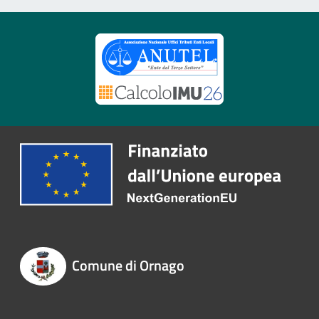
Comune di Ornago