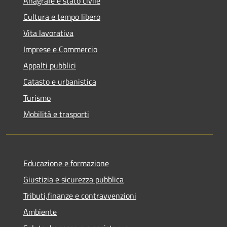
Anagrafe e stato civile
Cultura e tempo libero
Vita lavorativa
Imprese e Commercio
Appalti pubblici
Catasto e urbanistica
Turismo
Mobilità e trasporti
Educazione e formazione
Giustizia e sicurezza pubblica
Tributi,finanze e contravvenzioni
Ambiente