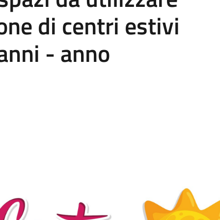
one di centri estivi
anni - anno