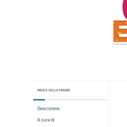
INDICE DELLA PAGINA
Descrizione
A cura di