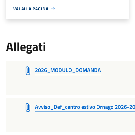
VAI ALLA PAGINA
Allegati
2026_MODULO_DOMANDA
Avviso_Def_centro estivo Ornago 2026-2