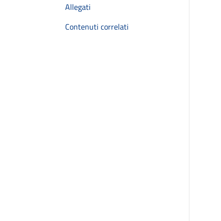
Allegati
Contenuti correlati