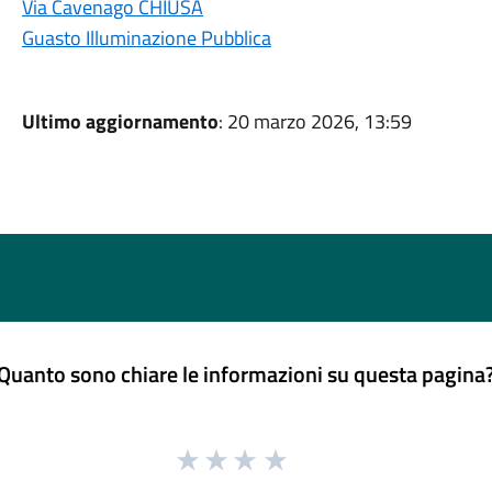
Via Cavenago CHIUSA
Guasto Illuminazione Pubblica
Ultimo aggiornamento
: 20 marzo 2026, 13:59
Quanto sono chiare le informazioni su questa pagina