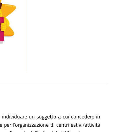
individuare un soggetto a cui concedere in
 per l’organizzazione di centri estivi/attività