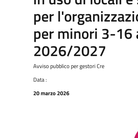
per l'organizzazi
per minori 3-16 
2026/2027
Avviso pubblico per gestori Cre
Data :
20 marzo 2026