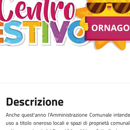
Descrizione
Anche quest'anno l'Amministrazione Comunale intende 
uso a titolo oneroso locali e spazi di proprietà comunale