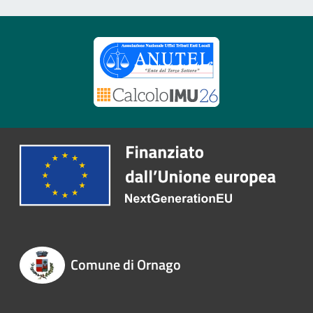
Comune di Ornago