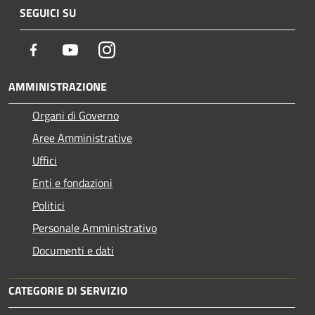
SEGUICI SU
Facebook
Youtube
Instagram
AMMINISTRAZIONE
Organi di Governo
Aree Amministrative
Uffici
Enti e fondazioni
Politici
Personale Amministrativo
Documenti e dati
CATEGORIE DI SERVIZIO