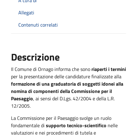
A cura di
Allegati
Contenuti correlati
Descrizione
Il Comune di Ornago informa che sono
riaperti i termini
per la presentazione delle candidature finalizzate alla
formazione di una graduatoria di soggetti idonei alla
nomina di componenti della Commissione per il
Paesaggio
, ai sensi del D.Lgs. 42/2004 e della L.R.
12/2005.
La Commissione per il Paesaggio svolge un ruolo
fondamentale di
supporto tecnico-scientifico
nelle
valutazioni e nei procedimenti di tutela e