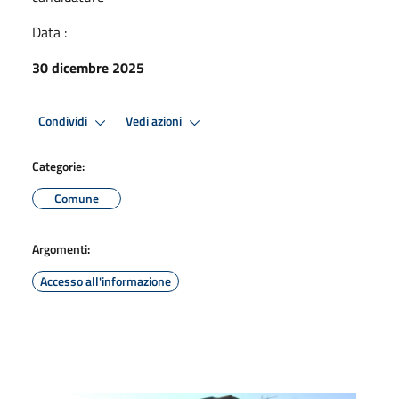
Data :
30 dicembre 2025
Condividi
Vedi azioni
Categorie:
Comune
Argomenti:
Accesso all'informazione