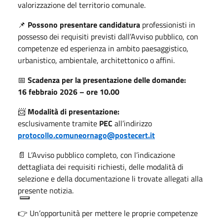
valorizzazione del territorio comunale.
📌
Possono presentare candidatura
professionisti in
possesso dei requisiti previsti dall’Avviso pubblico, con
competenze ed esperienza in ambito paesaggistico,
urbanistico, ambientale, architettonico o affini.
📅
Scadenza per la presentazione delle domande:
16 febbraio 2026 – ore 10.00
📨
Modalità di presentazione:
esclusivamente tramite
PEC
all’indirizzo
protocollo.comuneornago@postecert.it
📄 L’Avviso pubblico completo, con l’indicazione
dettagliata dei requisiti richiesti, delle modalità di
selezione e della documentazione li trovate allegati alla
presente notizia.
👉 Un’opportunità per mettere le proprie competenze