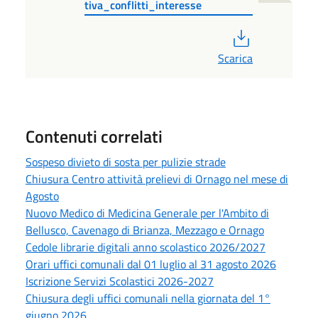
tiva_conflitti_interesse
PDF
Scarica
Contenuti correlati
Sospeso divieto di sosta per pulizie strade
Chiusura Centro attività prelievi di Ornago nel mese di
Agosto
Nuovo Medico di Medicina Generale per l'Ambito di
Bellusco, Cavenago di Brianza, Mezzago e Ornago
Cedole librarie digitali anno scolastico 2026/2027
Orari uffici comunali dal 01 luglio al 31 agosto 2026
Iscrizione Servizi Scolastici 2026-2027
Chiusura degli uffici comunali nella giornata del 1°
giugno 2026