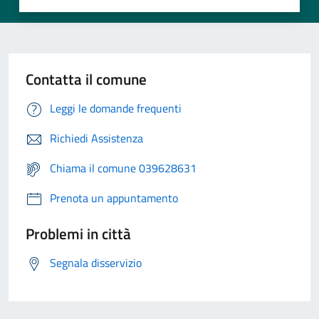
Contatta il comune
Leggi le domande frequenti
Richiedi Assistenza
Chiama il comune 039628631
Prenota un appuntamento
Problemi in città
Segnala disservizio