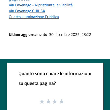
Via Cavenago - Ripristinata la viabilità
Via Cavenago CHIUSA
Guasto Illuminazione Pubblica
Ultimo aggiornamento
: 30 dicembre 2025, 23:22
Quanto sono chiare le informazioni
su questa pagina?