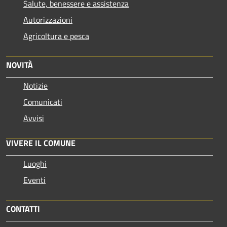
Salute, benessere e assistenza
Autorizzazioni
Agricoltura e pesca
NOVITÀ
Notizie
Comunicati
Avvisi
VIVERE IL COMUNE
Luoghi
Eventi
CONTATTI