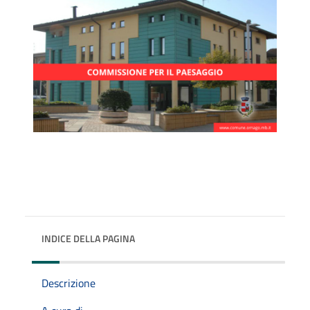
INDICE DELLA PAGINA
Descrizione