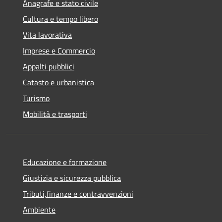
Anagrafe e stato civile
Cultura e tempo libero
Vita lavorativa
Imprese e Commercio
Appalti pubblici
Catasto e urbanistica
Turismo
Mobilità e trasporti
Educazione e formazione
Giustizia e sicurezza pubblica
Tributi,finanze e contravvenzioni
Ambiente