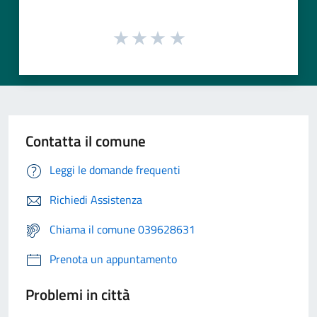
Contatta il comune
Leggi le domande frequenti
Richiedi Assistenza
Chiama il comune 039628631
Prenota un appuntamento
Problemi in città