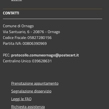
CONTATTI
Comune di Ornago
Via Santuario, 6 - 20876 - Ornago
Codice Fiscale: 05827280156
Partita IVA: 00806390969
PEC:
protocollo.comuneornago@postecert.it
Centralino Unico: 039628631
Prenotazione appuntamento
Segnalazione disservizio
Leggi le FAQ
Richiesta assistenza