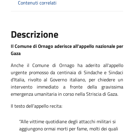
Contenuti correlati
Descrizione
Il Comune di Ornago aderisce all’appello nazionale per
Gaza
Anche il Comune di Ornago ha aderito all'appello
urgente promosso da centinaia di Sindache e Sindaci
d’Italia, rivolto al Governo italiano, per chiedere un
intervento immediato a fronte della gravissima
emergenza umanitaria in corso nella Striscia di Gaza.
Il testo dell’appello recita:
“Alle vittime quotidiane degli attacchi militari si
aggiungono ormai morti per fame, molti dei quali