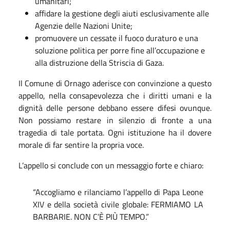
umanitari;
affidare la gestione degli aiuti esclusivamente alle
Agenzie delle Nazioni Unite;
promuovere un cessate il fuoco duraturo e una
soluzione politica per porre fine all’occupazione e
alla distruzione della Striscia di Gaza.
Il Comune di Ornago aderisce con convinzione a questo
appello, nella consapevolezza che i diritti umani e la
dignità delle persone debbano essere difesi ovunque.
Non possiamo restare in silenzio di fronte a una
tragedia di tale portata. Ogni istituzione ha il dovere
morale di far sentire la propria voce.
L’appello si conclude con un messaggio forte e chiaro:
“Accogliamo e rilanciamo l’appello di Papa Leone
XIV e della società civile globale: FERMIAMO LA
BARBARIE. NON C’È PIÙ TEMPO.”