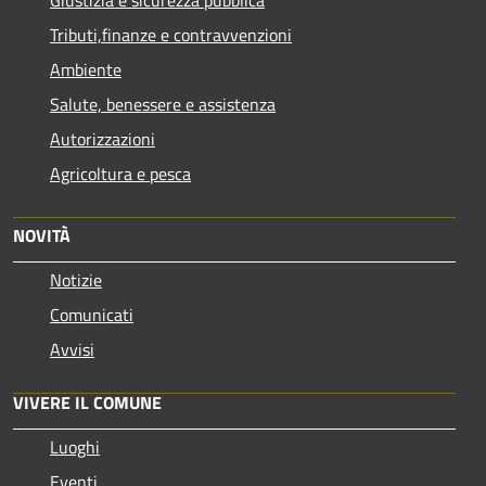
Tributi,finanze e contravvenzioni
Ambiente
Salute, benessere e assistenza
Autorizzazioni
Agricoltura e pesca
NOVITÀ
Notizie
Comunicati
Avvisi
VIVERE IL COMUNE
Luoghi
Eventi