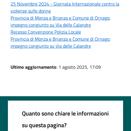
25 Novembre 2024 - Giornata Internazionale contro la
violenze sulle donne
Provincia di Monza e Brianza e Comune di Ornago:
impegno congiunto su Via delle Calandre
Recesso Convenzione Polizia Locale
Provincia di Monza e Brianza e Comune di Ornago:
impegno congiunto su Via delle Calandre
Ultimo aggiornamento
: 1 agosto 2025, 17:09
Quanto sono chiare le informazioni
su questa pagina?