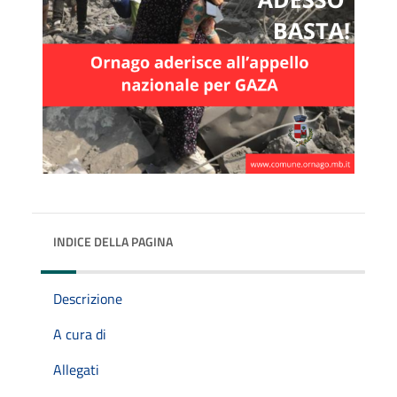
INDICE DELLA PAGINA
Descrizione
A cura di
Allegati