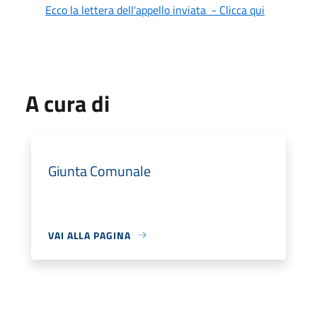
Ecco la lettera dell'appello inviata - Clicca qui
A cura di
Giunta Comunale
VAI ALLA PAGINA