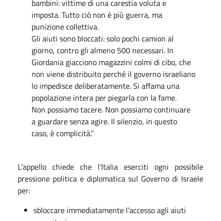
bambini: vittime di una carestia voluta e
imposta. Tutto ciò non è più guerra, ma
punizione collettiva.
Gli aiuti sono bloccati: solo pochi camion al
giorno, contro gli almeno 500 necessari. In
Giordania giacciono magazzini colmi di cibo, che
non viene distribuito perché il governo israeliano
lo impedisce deliberatamente. Si affama una
popolazione intera per piegarla con la fame.
Non possiamo tacere. Non possiamo continuare
a guardare senza agire. Il silenzio, in questo
caso, è complicità.”
L’appello chiede che l’Italia eserciti ogni possibile
pressione politica e diplomatica sul Governo di Israele
per:
sbloccare immediatamente l’accesso agli aiuti