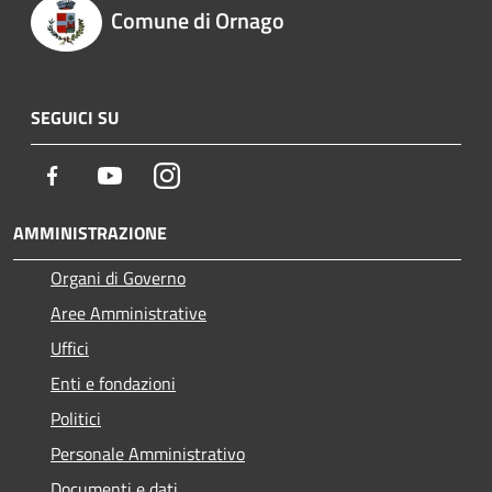
Comune di Ornago
SEGUICI SU
Facebook
Youtube
Instagram
AMMINISTRAZIONE
Organi di Governo
Aree Amministrative
Uffici
Enti e fondazioni
Politici
Personale Amministrativo
Documenti e dati