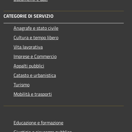
CATEGORIE DI SERVIZIO
Anagrafe e stato civile
Cultura e tempo libero
Vita lavorativa
Imprese e Commercio
Appalti pubblici
Catasto e urbanistica
Turismo
Mobilità e trasporti
Educazione e formazione
Giustizia e sicurezza pubblica