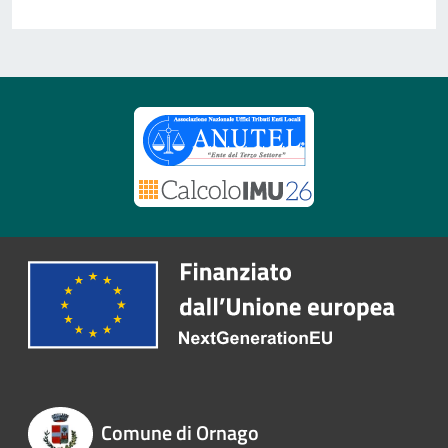
Comune di Ornago