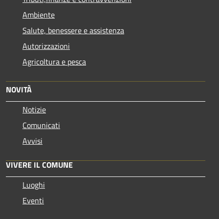
Ambiente
Salute, benessere e assistenza
Autorizzazioni
Agricoltura e pesca
NOVITÀ
Notizie
Comunicati
Avvisi
VIVERE IL COMUNE
Luoghi
Eventi