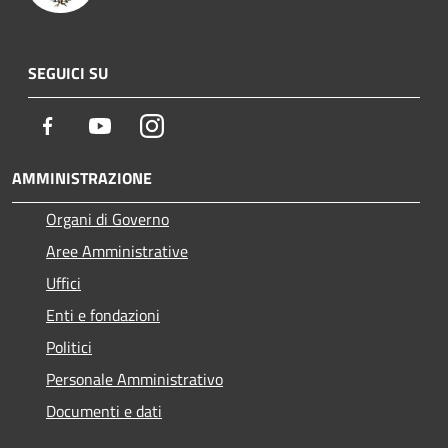
SEGUICI SU
Facebook
Youtube
Instagram
AMMINISTRAZIONE
Organi di Governo
Aree Amministrative
Uffici
Enti e fondazioni
Politici
Personale Amministrativo
Documenti e dati