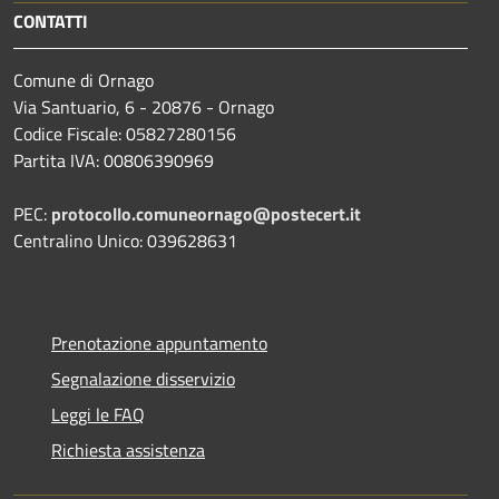
CONTATTI
Comune di Ornago
Via Santuario, 6 - 20876 - Ornago
Codice Fiscale: 05827280156
Partita IVA: 00806390969
PEC:
protocollo.comuneornago@postecert.it
Centralino Unico: 039628631
Prenotazione appuntamento
Segnalazione disservizio
Leggi le FAQ
Richiesta assistenza