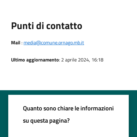
Punti di contatto
Mail
:
media@comune.ornago.mb.it
Ultimo aggiornamento
: 2 aprile 2024, 16:18
Quanto sono chiare le informazioni
su questa pagina?