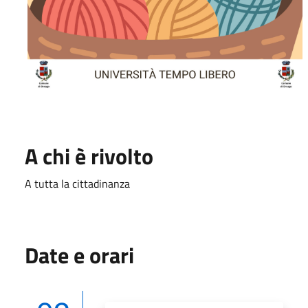
A chi è rivolto
A tutta la cittadinanza
Date e orari