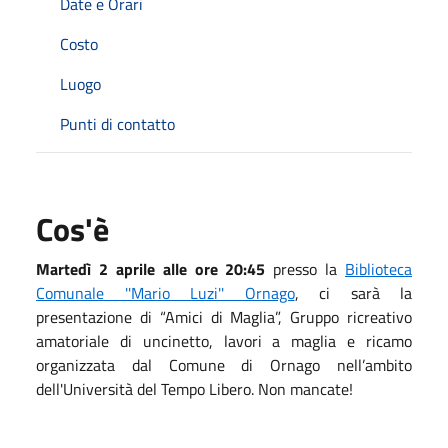
Date e Orari
Costo
Luogo
Punti di contatto
Cos'è
Martedì 2 aprile alle ore 20:45
presso la
Biblioteca
Comunale ''Mario Luzi'' Ornago
, ci sarà la
presentazione di “Amici di Maglia”, Gruppo ricreativo
amatoriale di uncinetto, lavori a maglia e ricamo
organizzata dal Comune di Ornago nell’ambito
dell'Università del Tempo Libero. Non mancate!