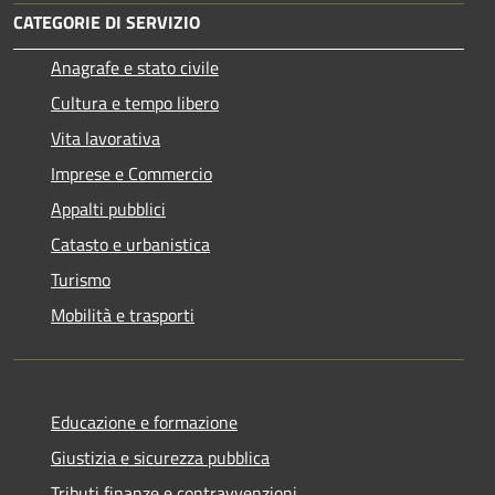
CATEGORIE DI SERVIZIO
Anagrafe e stato civile
Cultura e tempo libero
Vita lavorativa
Imprese e Commercio
Appalti pubblici
Catasto e urbanistica
Turismo
Mobilità e trasporti
Educazione e formazione
Giustizia e sicurezza pubblica
Tributi,finanze e contravvenzioni