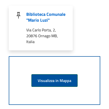
Biblioteca Comunale
"Mario Luzi"
Via Carlo Porta, 2,
20876 Ornago MB,
Italia
Visualizza in Mappa