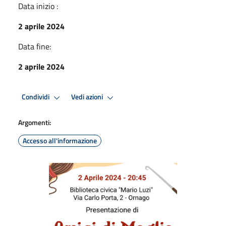
Data inizio :
2 aprile 2024
Data fine:
2 aprile 2024
Condividi
Vedi azioni
Argomenti:
Accesso all'informazione