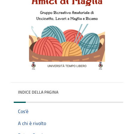
INDICE DELLA PAGINA
Cos'è
A chi è rivolto