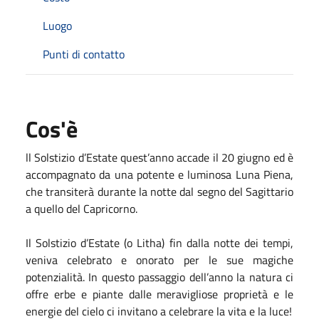
Luogo
Punti di contatto
Cos'è
ll Solstizio d’Estate quest’anno accade il 20 giugno ed è
accompagnato da una potente e luminosa Luna Piena,
che transiterà durante la notte dal segno del Sagittario
a quello del Capricorno.
Il Solstizio d’Estate (o Litha) fin dalla notte dei tempi,
veniva celebrato e onorato per le sue magiche
potenzialità. In questo passaggio dell’anno la natura ci
offre erbe e piante dalle meravigliose proprietà e le
energie del cielo ci invitano a celebrare la vita e la luce!