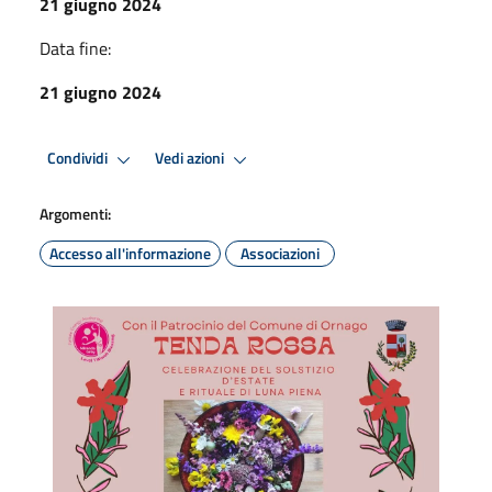
21 giugno 2024
Data fine:
21 giugno 2024
Condividi
Vedi azioni
Argomenti:
Accesso all'informazione
Associazioni