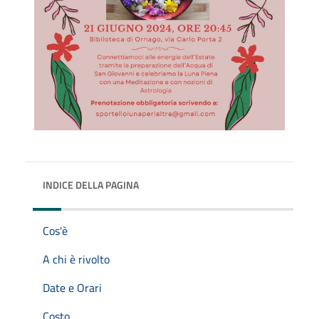
INDICE DELLA PAGINA
Cos'è
A chi è rivolto
Date e Orari
Costo