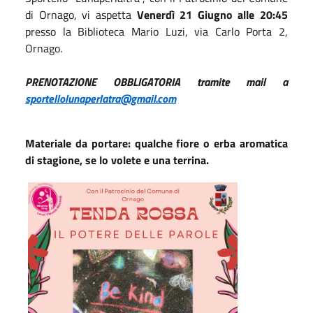
di Ornago, vi aspetta
Venerdì 21 Giugno alle 20:45
presso la Biblioteca Mario Luzi, via Carlo Porta 2,
Ornago.
PRENOTAZIONE OBBLIGATORIA tramite mail a
sportellolunaperlatra@gmail.com
Materiale da portare: qualche fiore o erba aromatica
di stagione, se lo volete e una terrina.