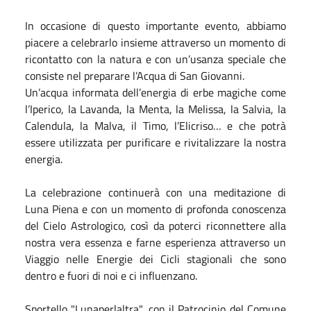
In occasione di questo importante evento, abbiamo
piacere a celebrarlo insieme attraverso un momento di
ricontatto con la natura e con un’usanza speciale che
consiste nel preparare l’Acqua di San Giovanni.
Un’acqua informata dell’energia di erbe magiche come
l’Iperico, la Lavanda, la Menta, la Melissa, la Salvia, la
Calendula, la Malva, il Timo, l’Elicriso… e che potrà
essere utilizzata per purificare e rivitalizzare la nostra
energia.
La celebrazione continuerà con una meditazione di
Luna Piena e con un momento di profonda conoscenza
del Cielo Astrologico, così da poterci riconnettere alla
nostra vera essenza e farne esperienza attraverso un
Viaggio nelle Energie dei Cicli stagionali che sono
dentro e fuori di noi e ci influenzano.
Sportello "Lunaperlaltra", con il Patrocinio del Comune