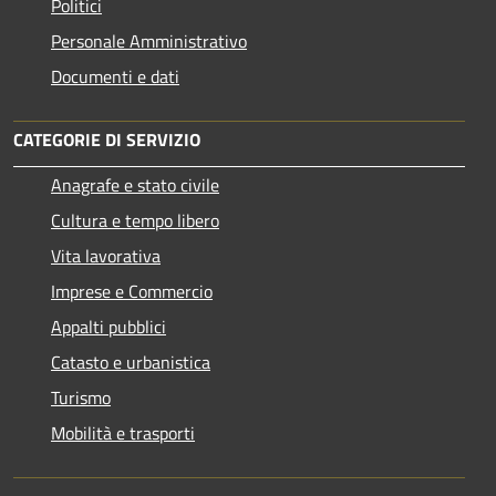
Politici
Personale Amministrativo
Documenti e dati
CATEGORIE DI SERVIZIO
Anagrafe e stato civile
Cultura e tempo libero
Vita lavorativa
Imprese e Commercio
Appalti pubblici
Catasto e urbanistica
Turismo
Mobilità e trasporti