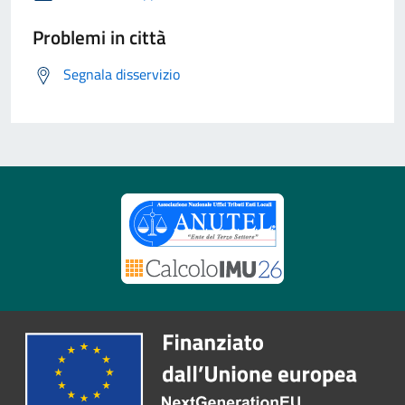
Problemi in città
Segnala disservizio