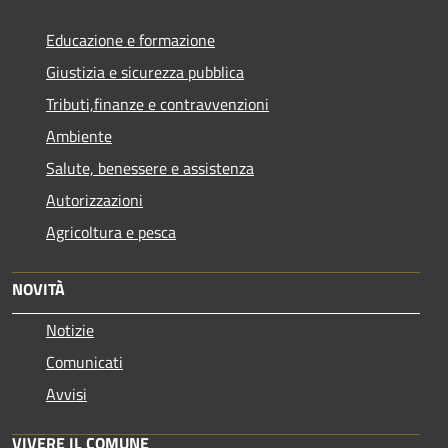
Educazione e formazione
Giustizia e sicurezza pubblica
Tributi,finanze e contravvenzioni
Ambiente
Salute, benessere e assistenza
Autorizzazioni
Agricoltura e pesca
NOVITÀ
Notizie
Comunicati
Avvisi
VIVERE IL COMUNE