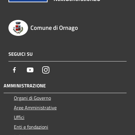
Comune di Ornago
SEGUICI SU
Facebook
Youtube
Instagram
AMMINISTRAZIONE
Organi di Governo
Aree Amministrative
Uffici
Enti e fondazioni