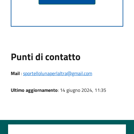
Punti di contatto
Mail
:
sportellolunaperlaltra@gmail.com
Ultimo aggiornamento
: 14 giugno 2024, 11:35