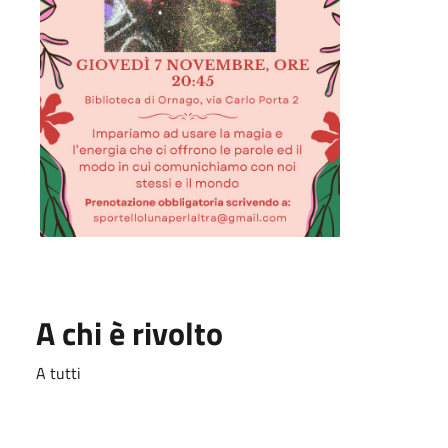
A chi è rivolto
A tutti