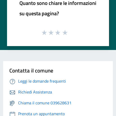
Quanto sono chiare le informazioni
su questa pagina?
Contatta il comune
Leggi le domande frequenti
Richiedi Assistenza
Chiama il comune 039628631
Prenota un appuntamento