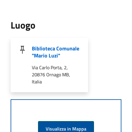
Luogo
Biblioteca Comunale
"Mario Luzi"
Via Carlo Porta, 2,
20876 Ornago MB,
Italia
Visualizza in Mappa