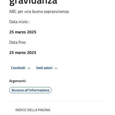
ABC per una buona sopravvivenza
Data inizio :
25 marzo 2025
Data fine:
25 marzo 2025
Condividi
Vedi azioni
Argomenti:
Accesso all'informazione
INDICE DELLA PAGINA