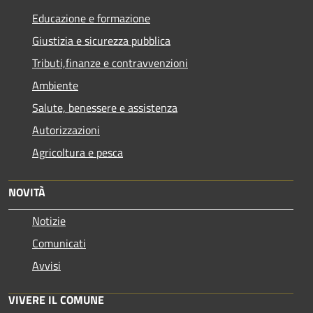
Educazione e formazione
Giustizia e sicurezza pubblica
Tributi,finanze e contravvenzioni
Ambiente
Salute, benessere e assistenza
Autorizzazioni
Agricoltura e pesca
NOVITÀ
Notizie
Comunicati
Avvisi
VIVERE IL COMUNE