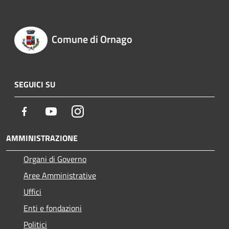
Comune di Ornago
SEGUICI SU
Facebook
Youtube
Instagram
AMMINISTRAZIONE
Organi di Governo
Aree Amministrative
Uffici
Enti e fondazioni
Politici