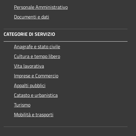
Personale Amministrativo
Documenti e dati
CATEGORIE DI SERVIZIO
Anagrafe e stato civile
Cultura e tempo libero
Vita lavorativa
Imprese e Commercio
Appalti pubblici
Catasto e urbanistica
Turismo
Mobilità e trasporti