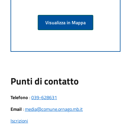
Visualizza in Mappa
Punti di contatto
Telefono
:
039-628631
Email
:
media@comune.ornago.mb.it
Iscrizioni