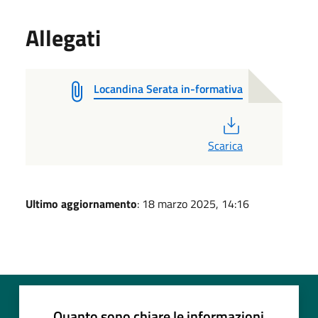
Allegati
Locandina Serata in-formativa
PDF
Scarica
Ultimo aggiornamento
: 18 marzo 2025, 14:16
Quanto sono chiare le informazioni