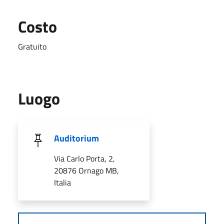
Costo
Gratuito
Luogo
Auditorium
Via Carlo Porta, 2,
20876 Ornago MB,
Italia