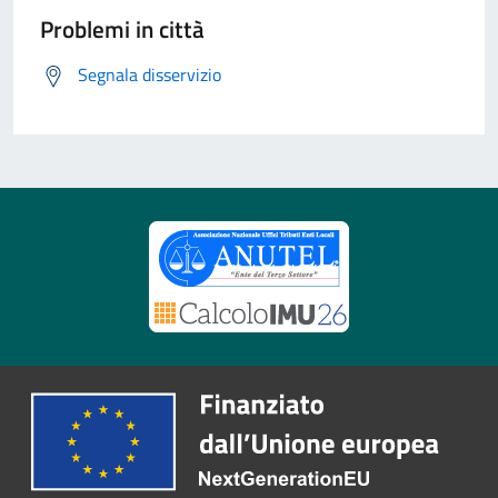
Problemi in città
Segnala disservizio