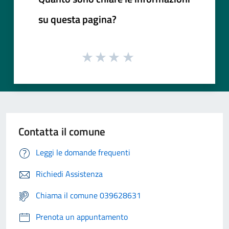
su questa pagina?
Contatta il comune
Leggi le domande frequenti
Richiedi Assistenza
Chiama il comune 039628631
Prenota un appuntamento