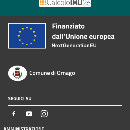
Comune di Ornago
SEGUICI SU
Facebook
Youtube
Instagram
AMMINISTRAZIONE