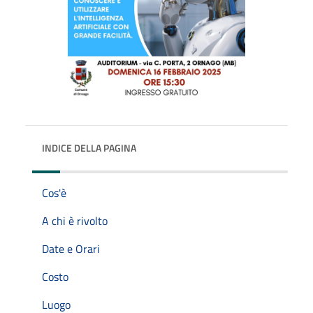
INDICE DELLA PAGINA
Cos'è
A chi è rivolto
Date e Orari
Costo
Luogo