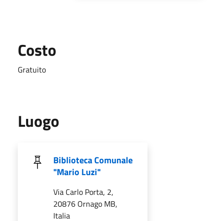
Costo
Gratuito
Luogo
Biblioteca Comunale
"Mario Luzi"
Via Carlo Porta, 2,
20876 Ornago MB,
Italia