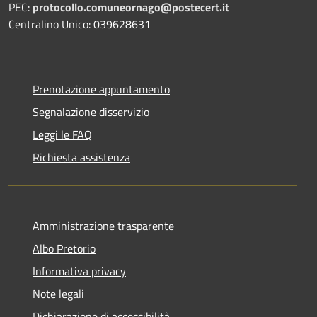
PEC:
protocollo.comuneornago@postecert.it
Centralino Unico: 039628631
Prenotazione appuntamento
Segnalazione disservizio
Leggi le FAQ
Richiesta assistenza
Amministrazione trasparente
Albo Pretorio
Informativa privacy
Note legali
Dichiarazione di accessibilità