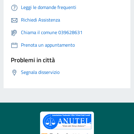
Leggi le domande frequenti
Richiedi Assistenza
Chiama il comune 039628631
Prenota un appuntamento
Problemi in città
Segnala disservizio