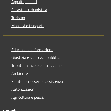
Appalti pubblici
Catasto e urbanistica
Turismo
Mobilità e trasporti
Educazione e formazione
Giustizia e sicurezza pubblica
Tributi,finanze e contravvenzioni
Ambiente
Salute, benessere e assistenza
Autorizzazioni
Agricoltura e pesca