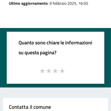
Ultimo aggiornamento
: 9 febbraio 2025, 16:50
Quanto sono chiare le informazioni
su questa pagina?
Contatta il comune