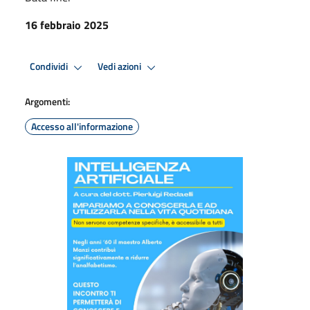
16 febbraio 2025
Condividi
Vedi azioni
Argomenti:
Accesso all'informazione