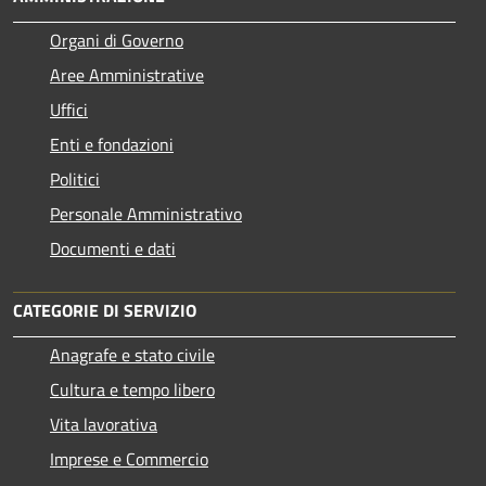
Organi di Governo
Aree Amministrative
Uffici
Enti e fondazioni
Politici
Personale Amministrativo
Documenti e dati
CATEGORIE DI SERVIZIO
Anagrafe e stato civile
Cultura e tempo libero
Vita lavorativa
Imprese e Commercio