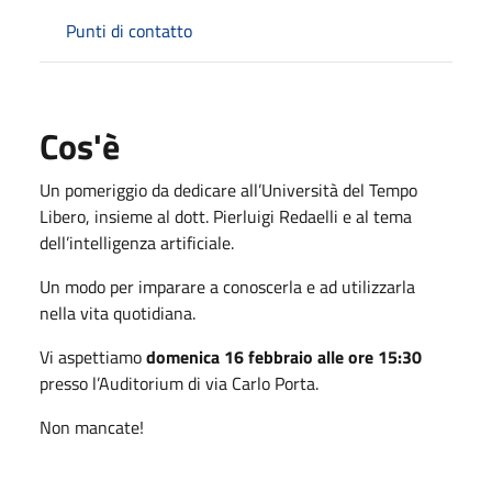
Punti di contatto
Cos'è
Un pomeriggio da dedicare all’Università del Tempo
Libero, insieme al dott. Pierluigi Redaelli e al tema
dell’intelligenza artificiale.
Un modo per imparare a conoscerla e ad utilizzarla
nella vita quotidiana.
Vi aspettiamo
domenica 16 febbraio alle ore 15:30
presso l’Auditorium di via Carlo Porta.
Non mancate!