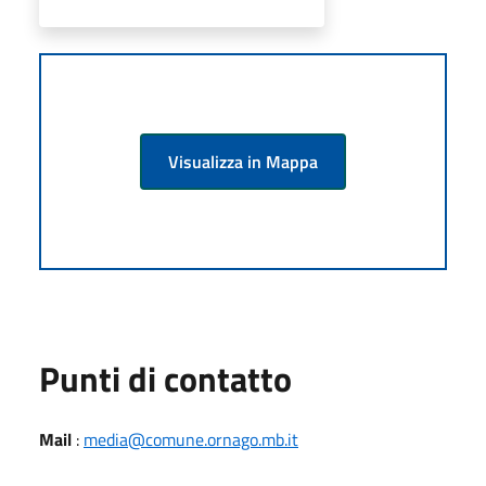
Visualizza in Mappa
Punti di contatto
Mail
:
media@comune.ornago.mb.it