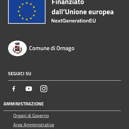
Comune di Ornago
SEGUICI SU
Facebook
Youtube
Instagram
AMMINISTRAZIONE
Organi di Governo
Aree Amministrative