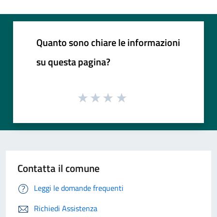
Quanto sono chiare le informazioni
su questa pagina?
Contatta il comune
Leggi le domande frequenti
Richiedi Assistenza