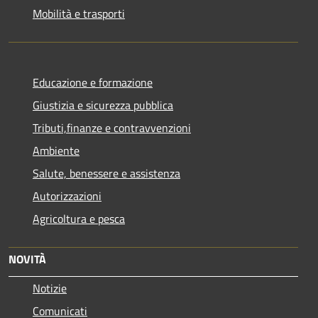
Mobilità e trasporti
Educazione e formazione
Giustizia e sicurezza pubblica
Tributi,finanze e contravvenzioni
Ambiente
Salute, benessere e assistenza
Autorizzazioni
Agricoltura e pesca
NOVITÀ
Notizie
Comunicati