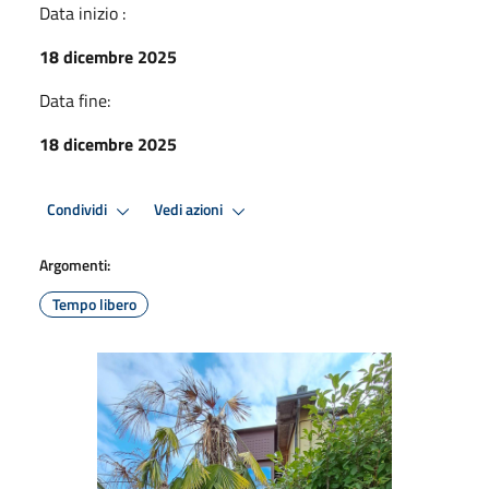
Data inizio :
18 dicembre 2025
Data fine:
18 dicembre 2025
Condividi
Vedi azioni
Argomenti:
Tempo libero