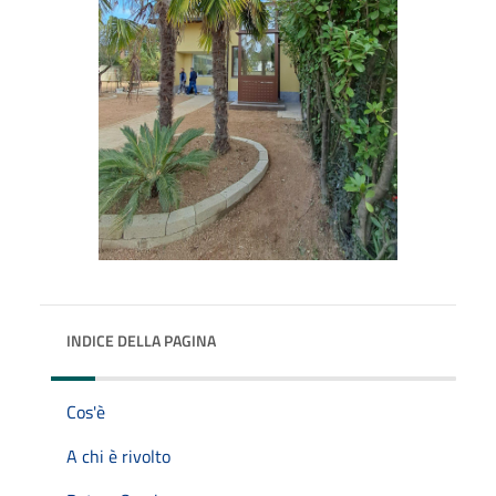
INDICE DELLA PAGINA
Cos'è
A chi è rivolto