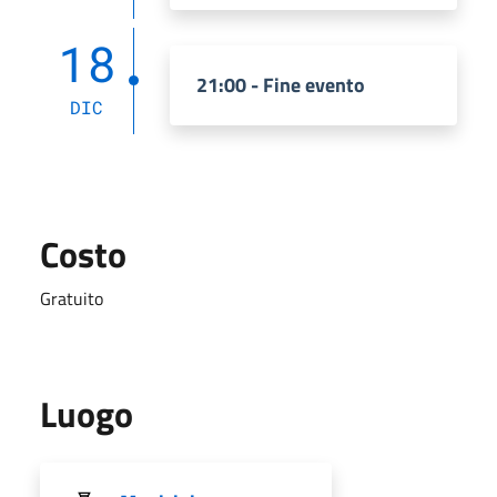
18
21:00 - Fine evento
DIC
Costo
Gratuito
Luogo