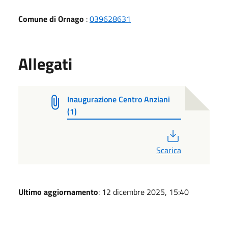
Comune di Ornago
:
039628631
Allegati
Inaugurazione Centro Anziani
(1)
PDF
Scarica
Ultimo aggiornamento
: 12 dicembre 2025, 15:40