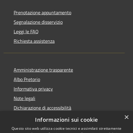
Prenotazione appuntamento
Segnalazione disservizio
Leggi le FAQ
Richiesta assistenza
Amministrazione trasparente
Albo Pretorio
Informativa privacy
Note legali
Dichiarazione di accessibilità
×
Obiettivi di accessibilità
Informazioni sui cookie
Questo sito web utilizza cookie tecnici e assimilati strettamente