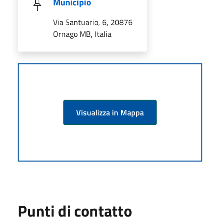
Municipio
Via Santuario, 6, 20876
Ornago MB, Italia
Visualizza in Mappa
Punti di contatto