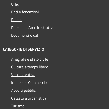
Uffici
Enti e fondazioni
Politici
Personale Amministrativo
Documenti e dati
CATEGORIE DI SERVIZIO
Anagrafe e stato civile
Cultura e tempo libero
Vita lavorativa
Imprese e Commercio
Appalti pubblici
Catasto e urbanistica
Turismo