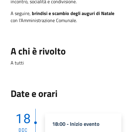
incontro, socialità e condivisione.
A seguire,
brindisi e scambio degli auguri di Natale
con l’Amministrazione Comunale.
A chi è rivolto
A tutti
Date e orari
18
18:00 - Inizio evento
DIC