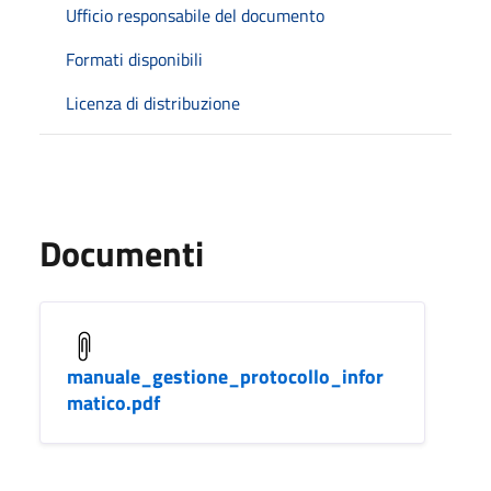
Ufficio responsabile del documento
Formati disponibili
Licenza di distribuzione
Documenti
manuale_gestione_protocollo_infor
matico.pdf