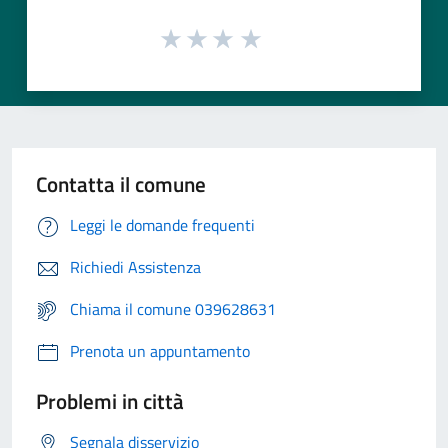
Contatta il comune
Leggi le domande frequenti
Richiedi Assistenza
Chiama il comune 039628631
Prenota un appuntamento
Problemi in città
Segnala disservizio