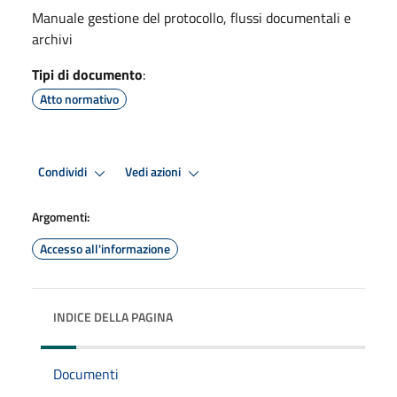
Manuale gestione del protocollo, flussi documentali e
archivi
Tipi di documento
:
Atto normativo
Condividi
Vedi azioni
Argomenti:
Accesso all'informazione
INDICE DELLA PAGINA
Documenti