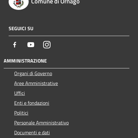
Comune di Ornago
SEGUICI SU
Facebook
Youtube
Instagram
AMMINISTRAZIONE
Organi di Governo
Aree Amministrative
Uffici
Enti e fondazioni
Politici
Personale Amministrativo
Documenti e dati