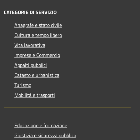
CATEGORIE DI SERVIZIO
Anagrafe e stato civile
Cultura e tempo libero
Vita lavorativa
Imprese e Commercio
Appalti pubblici
Catasto e urbanistica
Turismo
Mobilità e trasporti
Educazione e formazione
Giustizia e sicurezza pubblica