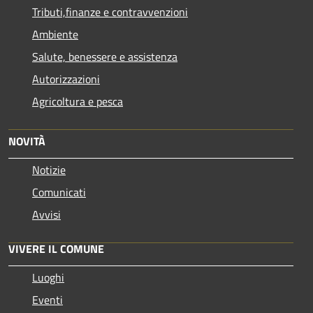
Tributi,finanze e contravvenzioni
Ambiente
Salute, benessere e assistenza
Autorizzazioni
Agricoltura e pesca
NOVITÀ
Notizie
Comunicati
Avvisi
VIVERE IL COMUNE
Luoghi
Eventi