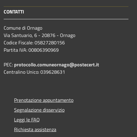
CONTATTI
Comune di Ornago
Via Santuario, 6 - 20876 - Ornago
Codice Fiscale: 05827280156
Partita IVA: 00806390969
PEC:
protocollo.comuneornago@postecert.it
Centralino Unico: 039628631
Prenotazione appuntamento
Segnalazione disservizio
Leggi le FAQ
Richiesta assistenza