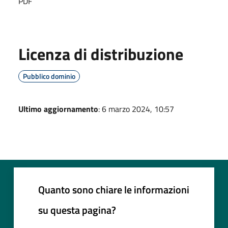
PDF
Licenza di distribuzione
Pubblico dominio
Ultimo aggiornamento
: 6 marzo 2024, 10:57
Quanto sono chiare le informazioni
su questa pagina?