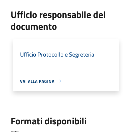
Ufficio responsabile del
documento
Ufficio Protocollo e Segreteria
VAI ALLA PAGINA
Formati disponibili